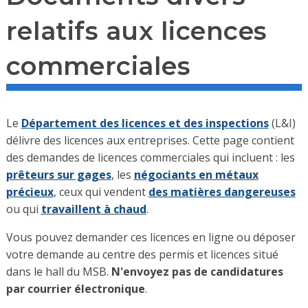
relatifs aux licences
commerciales
Le
Département des licences et des inspections
(L&I)
délivre des licences aux entreprises. Cette page contient
des demandes de licences commerciales qui incluent : les
prêteurs sur gages
, les
négociants en métaux
précieux
, ceux qui vendent
des matières dangereuses
ou qui
travaillent à chaud
.
Vous pouvez demander ces licences en ligne ou déposer
votre demande au centre des permis et licences situé
dans le hall du MSB.
N'envoyez pas de candidatures
par courrier électronique
.