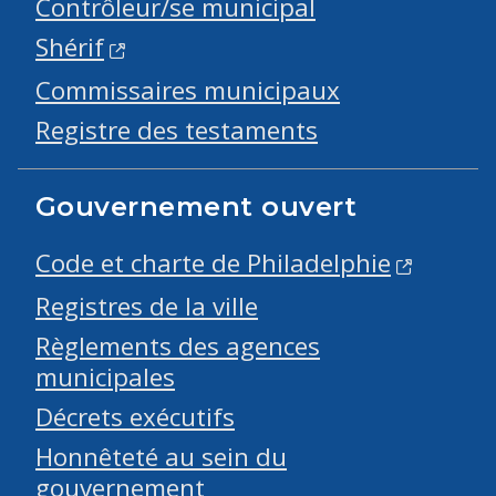
Contrôleur/se municipal
Shérif
Commissaires municipaux
Registre des testaments
Gouvernement ouvert
Code et charte de Philadelphie
Registres de la ville
Règlements des agences
municipales
Décrets exécutifs
Honnêteté au sein du
gouvernement