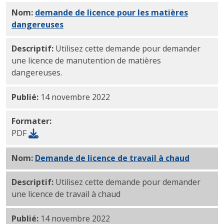
Nom:
demande de licence pour les matières
dangereuses
PDF
Descriptif:
Utilisez cette demande pour demander
une licence de manutention de matières
dangereuses.
Publié:
14 novembre 2022
Formater:
PDF
Nom:
Demande de licence de travail à chaud
PDF
Descriptif:
Utilisez cette demande pour demander
une licence de travail à chaud
Publié:
14 novembre 2022