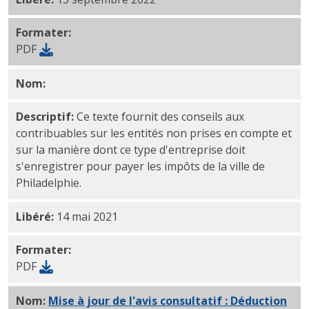
Formater:
PDF
Nom:
Questions et réponses : Impôts non pris en comp
Descriptif:
Ce texte fournit des conseils aux
contribuables sur les entités non prises en compte et
sur la manière dont ce type d'entreprise doit
s'enregistrer pour payer les impôts de la ville de
Philadelphie.
Libéré:
14 mai 2021
Formater:
PDF
Nom:
Mise à jour de l'avis consultatif : Déduction