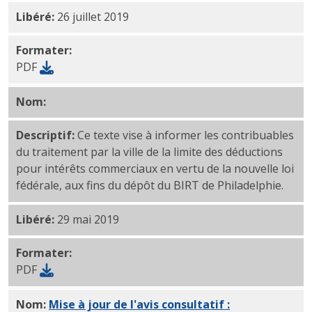
Libéré:
26 juillet 2019
Formater:
PDF
Nom:
Mise à jour de l'avis consultatif : Limitation de
Descriptif:
Ce texte vise à informer les contribuables
du traitement par la ville de la limite des déductions
pour intérêts commerciaux en vertu de la nouvelle loi
fédérale, aux fins du dépôt du BIRT de Philadelphie.
Libéré:
29 mai 2019
Formater:
PDF
Nom:
Mise à jour de l'avis consultatif :