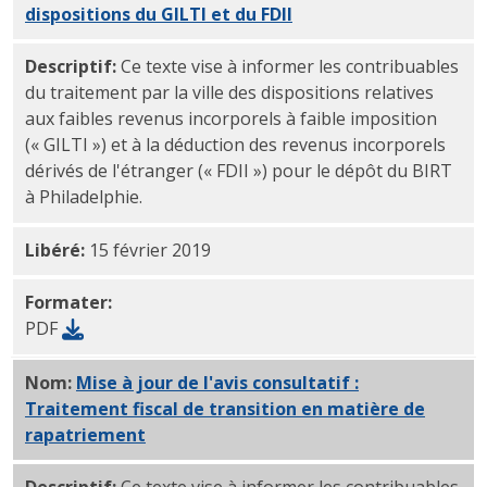
dispositions du GILTI et du FDII
PDF
Descriptif:
Ce texte vise à informer les contribuables
du traitement par la ville des dispositions relatives
aux faibles revenus incorporels à faible imposition
(« GILTI ») et à la déduction des revenus incorporels
dérivés de l'étranger (« FDII ») pour le dépôt du BIRT
à Philadelphie.
Libéré:
15 février 2019
Formater:
PDF
Nom:
Mise à jour de l'avis consultatif :
Traitement fiscal de transition en matière de
rapatriement
PDF