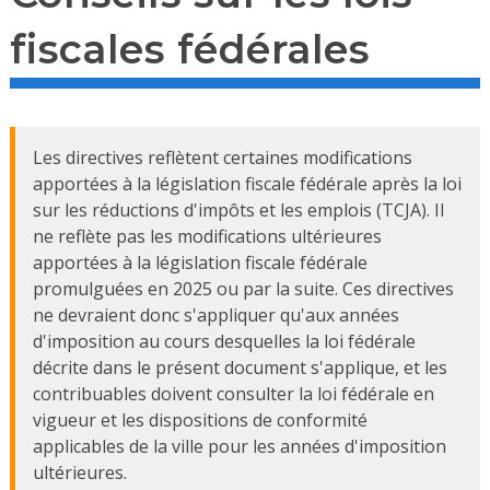
fiscales fédérales
Les directives reflètent certaines modifications
apportées à la législation fiscale fédérale après la loi
sur les réductions d'impôts et les emplois (TCJA). Il
ne reflète pas les modifications ultérieures
apportées à la législation fiscale fédérale
promulguées en 2025 ou par la suite. Ces directives
ne devraient donc s'appliquer qu'aux années
d'imposition au cours desquelles la loi fédérale
décrite dans le présent document s'applique, et les
contribuables doivent consulter la loi fédérale en
vigueur et les dispositions de conformité
applicables de la ville pour les années d'imposition
ultérieures.