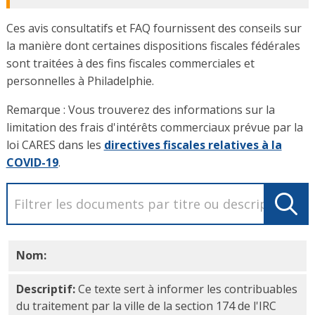
Ces avis consultatifs et FAQ fournissent des conseils sur
la manière dont certaines dispositions fiscales fédérales
sont traitées à des fins fiscales commerciales et
personnelles à Philadelphie.
Remarque : Vous trouverez des informations sur la
limitation des frais d'intérêts commerciaux prévue par la
loi CARES dans les
directives fiscales relatives à la
COVID-19
.
Nom:
Traitement fiscal de la section 174 de l'IRC : BI
Descriptif:
Ce texte sert à informer les contribuables
du traitement par la ville de la section 174 de l'IRC