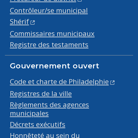
Contrôleur/se municipal
Shérif
Commissaires municipaux
Registre des testaments
Gouvernement ouvert
Code et charte de Philadelphie
Registres de la ville
Règlements des agences
municipales
Décrets exécutifs
Honnêteté au sein du