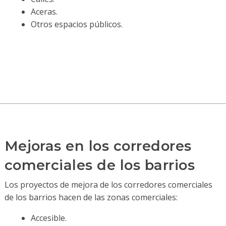
Aceras.
Otros espacios públicos.
Mejoras en los corredores
comerciales de los barrios
Los proyectos de mejora de los corredores comerciales
de los barrios hacen de las zonas comerciales:
Accesible.