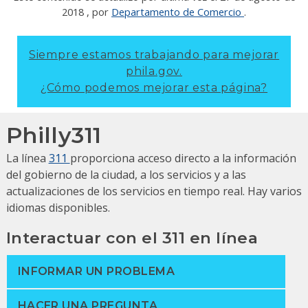
2018
, por
Departamento de Comercio
.
Siempre estamos trabajando para mejorar
phila.gov.
¿Cómo podemos mejorar esta página?
Philly311
La línea
311
proporciona acceso directo a la información
del gobierno de la ciudad, a los servicios y a las
actualizaciones de los servicios en tiempo real.
Hay varios
idiomas disponibles.
Interactuar con el 311 en línea
INFORMAR UN PROBLEMA
HACER UNA PREGUNTA