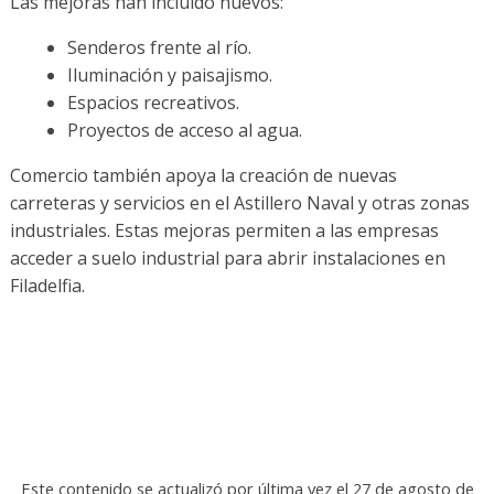
Las mejoras han incluido nuevos:
Senderos frente al río.
Iluminación y paisajismo.
Espacios recreativos.
Proyectos de acceso al agua.
Comercio también apoya la creación de nuevas
carreteras y servicios en el Astillero Naval y otras zonas
industriales. Estas mejoras permiten a las empresas
acceder a suelo industrial para abrir instalaciones en
Filadelfia.
Este contenido se actualizó por última vez el
27 de agosto de