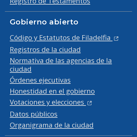
Registro de Testamentos
Gobierno abierto
Código y Estatutos de Filadelfia
Registros de la ciudad
Normativa de las agencias de la
ciudad
Órdenes ejecutivas
Honestidad en el gobierno
Votaciones y elecciones
Datos públicos
Organigrama de la ciudad