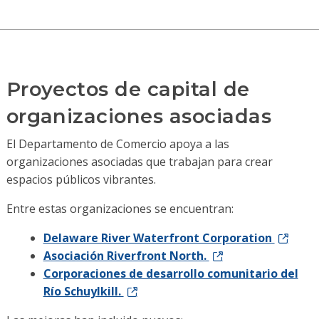
Proyectos de capital de
organizaciones asociadas
El Departamento de Comercio apoya a las
organizaciones asociadas que trabajan para crear
espacios públicos vibrantes.
Entre estas organizaciones se encuentran:
Delaware River Waterfront Corporation
Asociación Riverfront North.
Corporaciones de desarrollo comunitario del
Río Schuylkill.