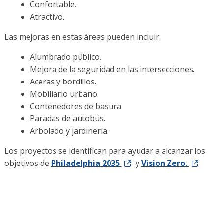
Confortable.
Atractivo.
Las mejoras en estas áreas pueden incluir:
Alumbrado público.
Mejora de la seguridad en las intersecciones.
Aceras y bordillos.
Mobiliario urbano.
Contenedores de basura
Paradas de autobús.
Arbolado y jardinería.
Los proyectos se identifican para ayudar a alcanzar los
objetivos de
Philadelphia 2035
y
Vision Zero.