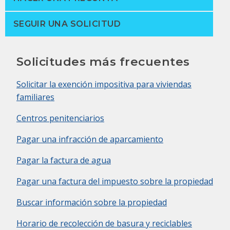
SEGUIR UNA SOLICITUD
Solicitudes más frecuentes
Solicitar la exención impositiva para viviendas
familiares
Centros penitenciarios
Pagar una infracción de aparcamiento
Pagar la factura de agua
Pagar una factura del impuesto sobre la propiedad
Buscar información sobre la propiedad
Horario de recolección de basura y reciclables