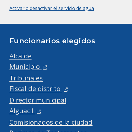
Activar o desactivar el servicio de agua
Funcionarios elegidos
Alcalde
Municipio
Tribunales
Fiscal de distrito
Director municipal
Alguacil
Comisionados de la ciudad