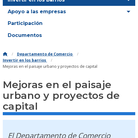
Apoyo a las empresas
Participación
Documentos
Departamento de Comercio
Invertir en los barrios
Mejoras en el paisaje urbano y proyectos de capital
Mejoras en el paisaje
urbano y proyectos de
capital
El Departamento de Comercio