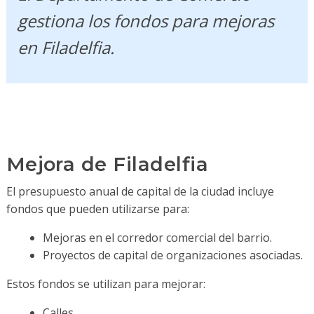
gestiona los fondos para mejoras
en Filadelfia.
Mejora de Filadelfia
El presupuesto anual de capital de la ciudad incluye
fondos que pueden utilizarse para:
Mejoras en el corredor comercial del barrio.
Proyectos de capital de organizaciones asociadas.
Estos fondos se utilizan para mejorar:
Calles.