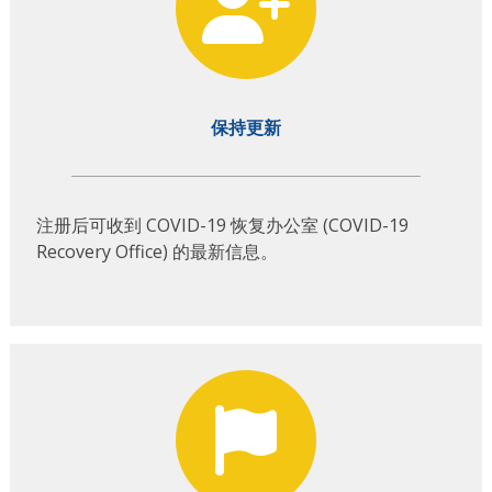
保持更新
注册后可收到 COVID-19 恢复办公室 (COVID-19
Recovery Office) 的最新信息。