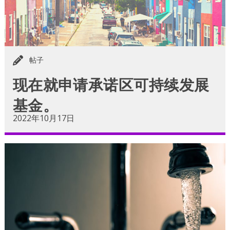
帖子
现在就申请承诺区可持续发展
基金。
2022年10月17日