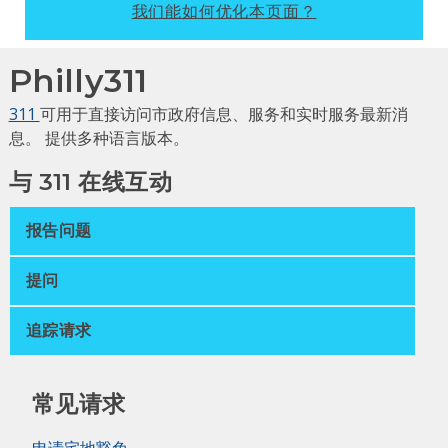
我们能如何优化本页面？
Philly311
311
可用于直接访问市政府信息、服务和实时服务最新消
息。 提供多种语言版本。
与 311 在线互动
报告问题
提问
追踪请求
常见请求