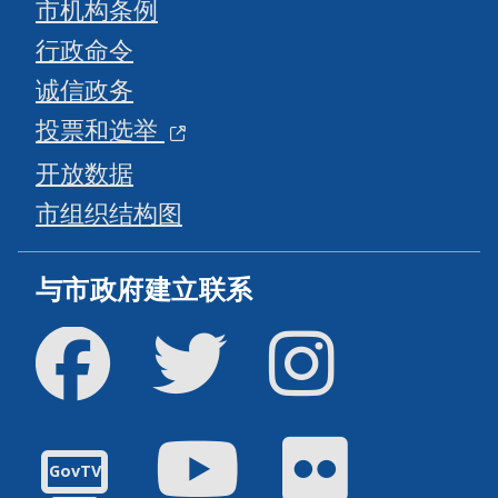
市机构条例
行政命令
诚信政务
投票和选举
开放数据
市组织结构图
与市政府建立联系
Facebook
Twitter
Instagram
油管
Flickr
GovTV