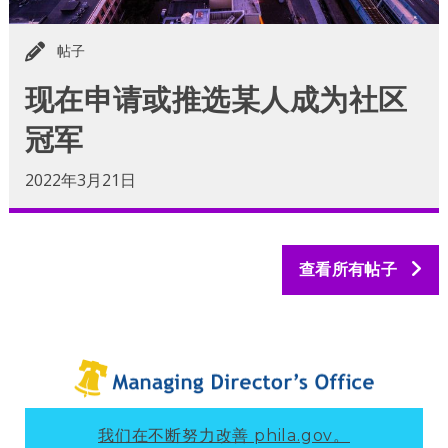
帖子
现在申请或推选某人成为社区
冠军
2022年3月21日
查看所有帖子
我们在不断努力改善 phila.gov。