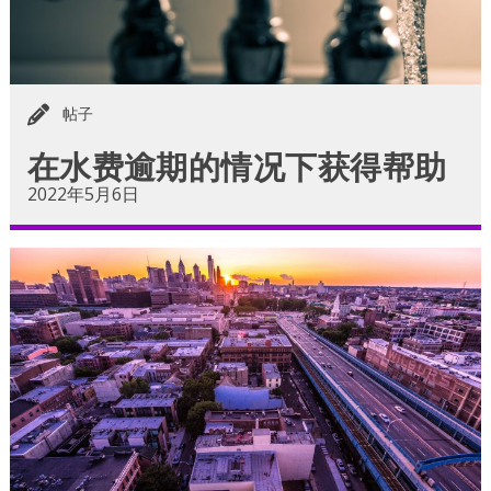
帖子
在水费逾期的情况下获得帮助
2022年5月6日