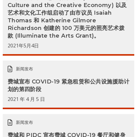
Culture and the Creative Economy) 以及
艺术和文化工作组启动了由市议员 Isaiah
Thomas 和 Katherine Gilmore
Richardson 创建的 100 万美元的照亮艺术拨
款 (Illuminate the Arts Grant)。
2021年5月4日
新闻发布
费城宣布 COVID-19 紧急租赁和公共设施援助计
划的第四阶段
2021 年 4 月 5 日
新闻发布
费城和 PIDC 宣布费城 COVID-19 餐厅和健身