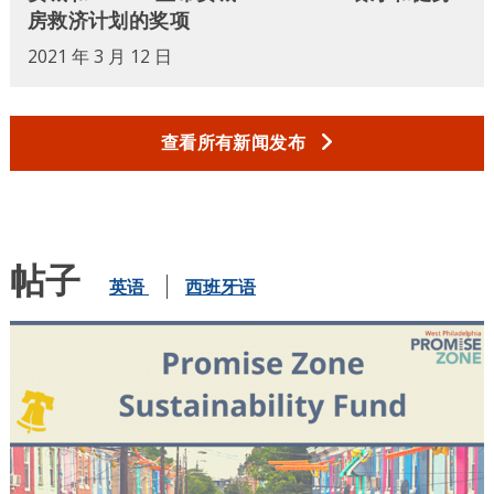
房救济计划的奖项
2021 年 3 月 12 日
查看所有新闻发布
帖子
英语
西班牙语