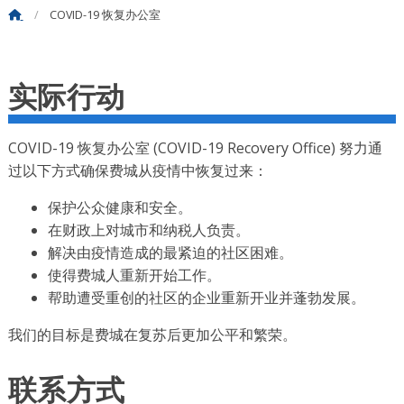
COVID-19 恢复办公室
实际行动
COVID-19 恢复办公室 (COVID-19 Recovery Office) 努力通
过以下方式确保费城从疫情中恢复过来：
保护公众健康和安全。
在财政上对城市和纳税人负责。
解决由疫情造成的最紧迫的社区困难。
使得费城人重新开始工作。
帮助遭受重创的社区的企业重新开业并蓬勃发展。
我们的目标是费城在复苏后更加公平和繁荣。
联系方式