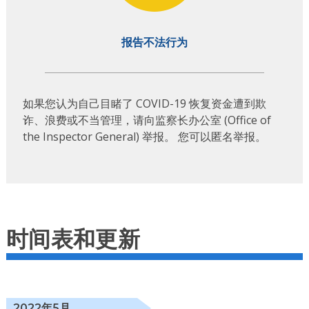
报告不法行为
如果您认为自己目睹了 COVID-19 恢复资金遭到欺
诈、浪费或不当管理，请向监察长办公室 (Office of
the Inspector General) 举报。 您可以匿名举报。
时间表和更新
2022年5月