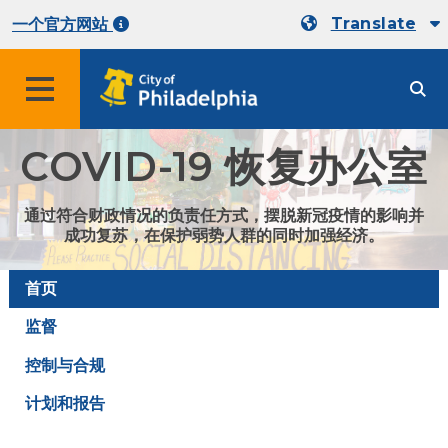
Translate
一个官方网站
COVID-19 恢复办公室
通过符合财政情况的负责任方式，摆脱新冠疫情的影响并
成功复苏，在保护弱势人群的同时加强经济。
首页
监督
控制与合规
计划和报告