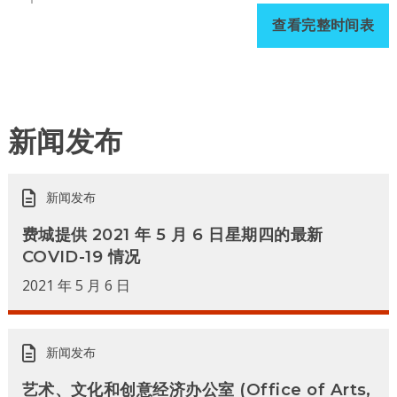
查看完整时间表
新闻发布
新闻发布
费城提供 2021 年 5 月 6 日星期四的最新
COVID-19 情况
2021 年 5 月 6 日
新闻发布
艺术、文化和创意经济办公室 (Office of Arts,