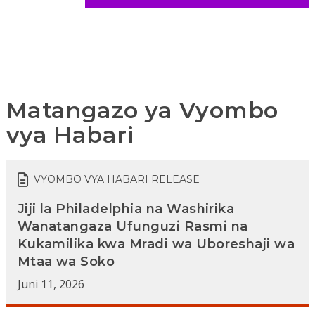
Matangazo ya Vyombo
vya Habari
VYOMBO VYA HABARI RELEASE
Jiji la Philadelphia na Washirika
Wanatangaza Ufunguzi Rasmi na
Kukamilika kwa Mradi wa Uboreshaji wa
Mtaa wa Soko
Juni 11, 2026