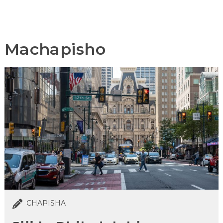
Machapisho
CHAPISHA