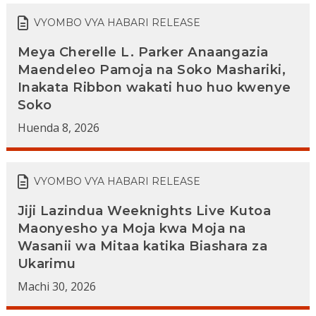
VYOMBO VYA HABARI RELEASE
Meya Cherelle L. Parker Anaangazia
Maendeleo Pamoja na Soko Mashariki,
Inakata Ribbon wakati huo huo kwenye
Soko
Huenda 8, 2026
VYOMBO VYA HABARI RELEASE
Jiji Lazindua Weeknights Live Kutoa
Maonyesho ya Moja kwa Moja na
Wasanii wa Mitaa katika Biashara za
Ukarimu
Machi 30, 2026