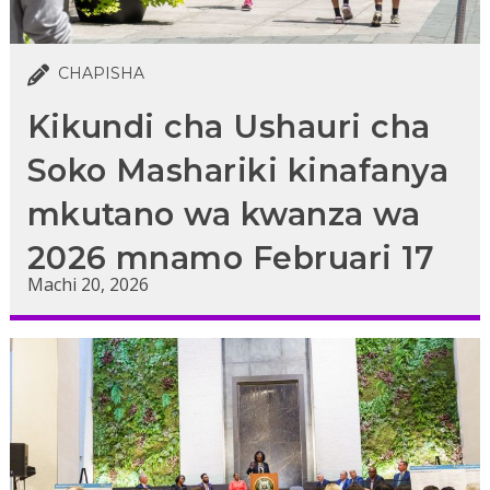
CHAPISHA
Kikundi cha Ushauri cha
Soko Mashariki kinafanya
mkutano wa kwanza wa
2026 mnamo Februari 17
Machi 20, 2026