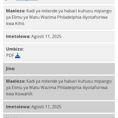
Maelezo:
Kadi ya mitende ya habari kuhusu mipango
ya Elimu ya Watu Wazima Philadelphia iliyotafsiriwa
kwa Kihis
Imetolewa:
Agosti 11, 2025
Umbizo:
PDF
Jina:
Kiswahili PDF
Maelezo:
Kadi ya mitende ya habari kuhusu mipango
ya Elimu ya Watu Wazima Philadelphia iliyotafsiriwa
kwa Kiswahili.
Imetolewa:
Agosti 11, 2025