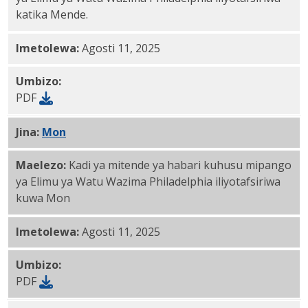
katika Mende.
Imetolewa:
Agosti 11, 2025
Umbizo:
PDF
Jina:
Mon
PDF
Maelezo:
Kadi ya mitende ya habari kuhusu mipango
ya Elimu ya Watu Wazima Philadelphia iliyotafsiriwa
kuwa Mon
Imetolewa:
Agosti 11, 2025
Umbizo:
PDF