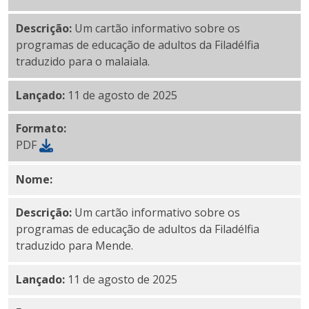
Descrição:
Um cartão informativo sobre os
programas de educação de adultos da Filadélfia
traduzido para o malaiala.
Lançado:
11 de agosto de 2025
Formato:
PDF
Nome:
Mende PDF
Descrição:
Um cartão informativo sobre os
programas de educação de adultos da Filadélfia
traduzido para Mende.
Lançado:
11 de agosto de 2025