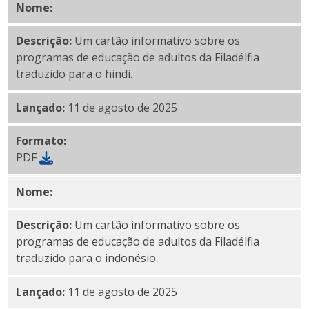
Nome:
PDF em hindi
Descrição:
Um cartão informativo sobre os
programas de educação de adultos da Filadélfia
traduzido para o hindi.
Lançado:
11 de agosto de 2025
Formato:
PDF
Nome:
PDF indonésio
Descrição:
Um cartão informativo sobre os
programas de educação de adultos da Filadélfia
traduzido para o indonésio.
Lançado:
11 de agosto de 2025