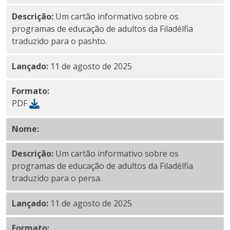
Descrição:
Um cartão informativo sobre os
programas de educação de adultos da Filadélfia
traduzido para o pashto.
Lançado:
11 de agosto de 2025
Formato:
PDF
Nome:
PDF persa
Descrição:
Um cartão informativo sobre os
programas de educação de adultos da Filadélfia
traduzido para o persa.
Lançado:
11 de agosto de 2025
Formato: