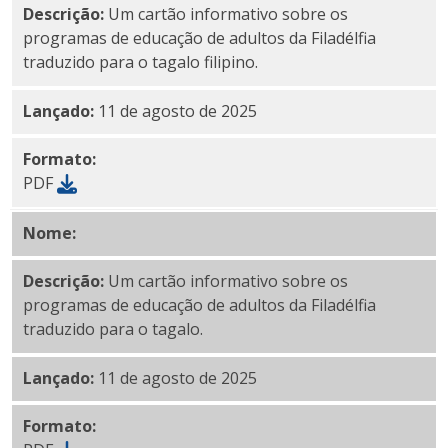
Descrição:
Um cartão informativo sobre os
programas de educação de adultos da Filadélfia
traduzido para o tagalo filipino.
Lançado:
11 de agosto de 2025
Formato:
PDF
Nome:
PDF em
tagalo
Descrição:
Um cartão informativo sobre os
programas de educação de adultos da Filadélfia
traduzido para o tagalo.
Lançado:
11 de agosto de 2025
Formato: