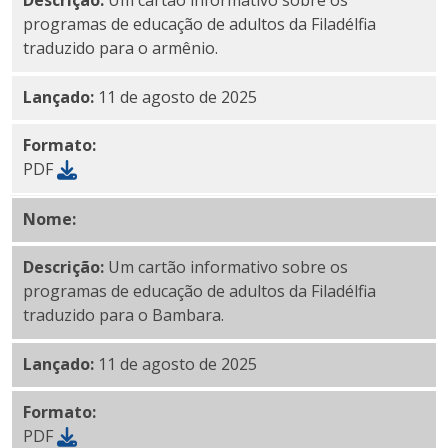
Descrição:
Um cartão informativo sobre os
programas de educação de adultos da Filadélfia
traduzido para o armênio.
Lançado:
11 de agosto de 2025
Formato:
PDF
Nome:
Bambara PDF
Descrição:
Um cartão informativo sobre os
programas de educação de adultos da Filadélfia
traduzido para o Bambara.
Lançado:
11 de agosto de 2025
Formato:
PDF