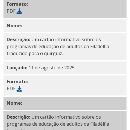
Formato:
PDF
Nome:
PDF do
Quirguistão
Descrição:
Um cartão informativo sobre os
programas de educação de adultos da Filadélfia
traduzido para o quirguiz.
Lançado:
11 de agosto de 2025
Formato:
PDF
Nome:
PDF do Laos
Descrição:
Um cartão informativo sobre os
programas de educação de adultos da Filadélfia