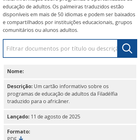
educação de adultos. Os palmeiras traduzidos estão
disponíveis em mais de 50 idiomas e podem ser baixados
e compartilhados por instituições educacionais, grupos
comunitários ou alunos adultos.
Nome:
PDF em africâner
Descrição:
Um cartão informativo sobre os
programas de educação de adultos da Filadélfia
traduzido para o africâner.
Lançado:
11 de agosto de 2025
Formato:
PDF