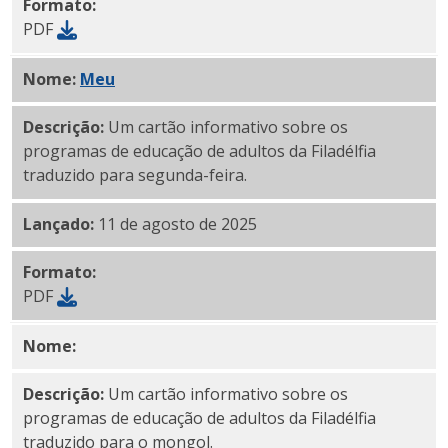
Formato:
PDF
Nome:
Meu
PDF
Descrição:
Um cartão informativo sobre os
programas de educação de adultos da Filadélfia
traduzido para segunda-feira.
Lançado:
11 de agosto de 2025
Formato:
PDF
Nome:
PDF mongol
Descrição:
Um cartão informativo sobre os
programas de educação de adultos da Filadélfia
traduzido para o mongol.