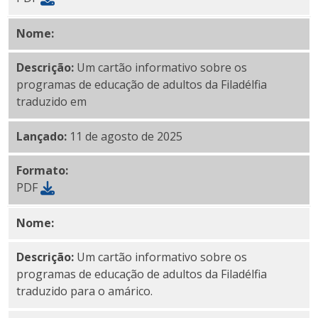
Nome:
PDF albanês
Descrição:
Um cartão informativo sobre os
programas de educação de adultos da Filadélfia
traduzido em
Lançado:
11 de agosto de 2025
Formato:
PDF
Nome:
PDF amárico
Descrição:
Um cartão informativo sobre os
programas de educação de adultos da Filadélfia
traduzido para o amárico.