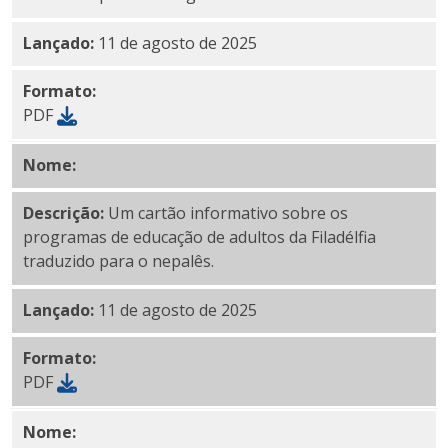
Lançado:
11 de agosto de 2025
Formato:
PDF
Nome:
PDF nepalês
Descrição:
Um cartão informativo sobre os
programas de educação de adultos da Filadélfia
traduzido para o nepalês.
Lançado:
11 de agosto de 2025
Formato:
PDF
Nome:
Pash para PDF