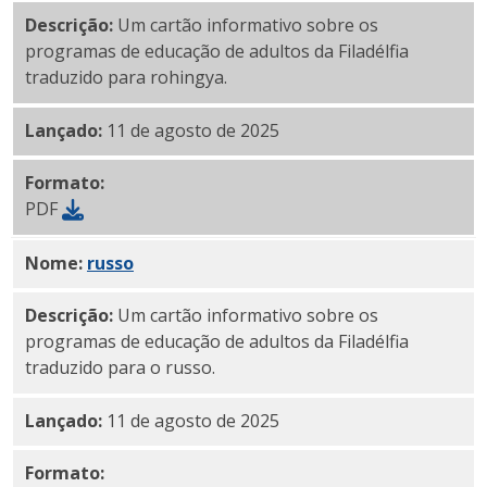
Descrição:
Um cartão informativo sobre os
programas de educação de adultos da Filadélfia
traduzido para rohingya.
Lançado:
11 de agosto de 2025
Formato:
PDF
Nome:
PDF
russo
Descrição:
Um cartão informativo sobre os
programas de educação de adultos da Filadélfia
traduzido para o russo.
Lançado:
11 de agosto de 2025
Formato: