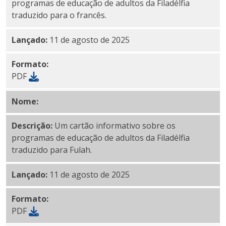
programas de educação de adultos da Filadélfia
traduzido para o francês.
Lançado:
11 de agosto de 2025
Formato:
PDF
Nome:
PDF completo
Descrição:
Um cartão informativo sobre os
programas de educação de adultos da Filadélfia
traduzido para Fulah.
Lançado:
11 de agosto de 2025
Formato:
PDF