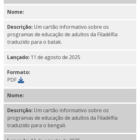
Nome:
Arquivo em PDF
Descrição:
Um cartão informativo sobre os
programas de educação de adultos da Filadélfia
traduzido para o batak.
Lançado:
11 de agosto de 2025
Formato:
PDF
Nome:
PDF em bengali
Descrição:
Um cartão informativo sobre os
programas de educação de adultos da Filadélfia
traduzido para o bengali.