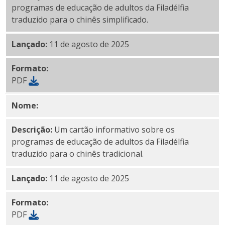
programas de educação de adultos da Filadélfia
traduzido para o chinês simplificado.
Lançado:
11 de agosto de 2025
Formato:
PDF
Nome:
PDF chinês_tradicional
Descrição:
Um cartão informativo sobre os
programas de educação de adultos da Filadélfia
traduzido para o chinês tradicional.
Lançado:
11 de agosto de 2025
Formato:
PDF