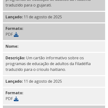
traduzido para o gujarati.
Lançado:
11 de agosto de 2025
Formato:
PDF
Nome:
Crioulo haitiano PDF
Descrição:
Um cartão informativo sobre os
programas de educação de adultos da Filadélfia
traduzido para o crioulo haitiano.
Lançado:
11 de agosto de 2025
Formato:
PDF