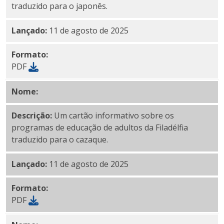
traduzido para o japonês.
Lançado:
11 de agosto de 2025
Formato:
PDF
Nome:
PDF cazaque
Descrição:
Um cartão informativo sobre os
programas de educação de adultos da Filadélfia
traduzido para o cazaque.
Lançado:
11 de agosto de 2025
Formato:
PDF