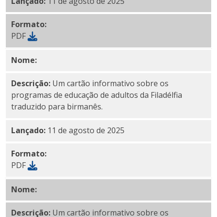
Lançado:
11 de agosto de 2025
Formato:
PDF
Nome:
PDF birmanês
Descrição:
Um cartão informativo sobre os
programas de educação de adultos da Filadélfia
traduzido para birmanês.
Lançado:
11 de agosto de 2025
Formato:
PDF
Nome:
PDF simplificado em chinês
Descrição:
Um cartão informativo sobre os