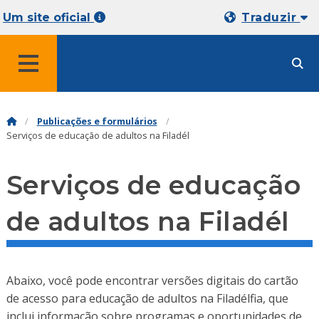
Um site oficial
Traduzir
MENU
Publicações e formulários
Serviços de educação de adultos na Filadél
Serviços de educação
de adultos na Filadél
Abaixo, você pode encontrar versões digitais do cartão
de acesso para educação de adultos na Filadélfia, que
inclui informação sobre programas e oportunidades de