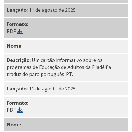
Lançado:
11 de agosto de 2025
Formato:
PDF
Nome:
Português-PT PDF
Descrição:
Um cartão informativo sobre os
programas de Educação de Adultos da Filadélfia
traduzido para português-PT.
Lançado:
11 de agosto de 2025
Formato:
PDF
Nome:
PDF rohingya