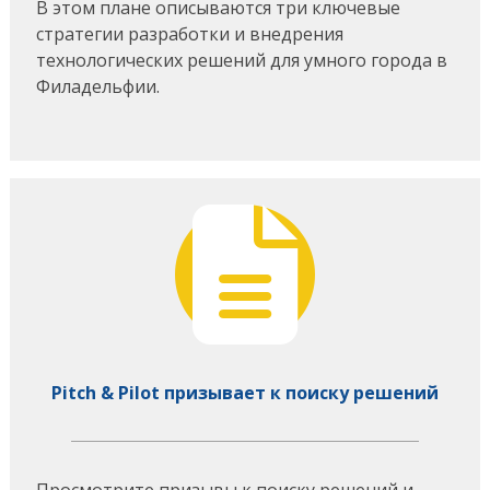
В этом плане описываются три ключевые
стратегии разработки и внедрения
технологических решений для умного города в
Филадельфии.
Pitch & Pilot призывает к поиску решений
Просмотрите призывы к поиску решений и