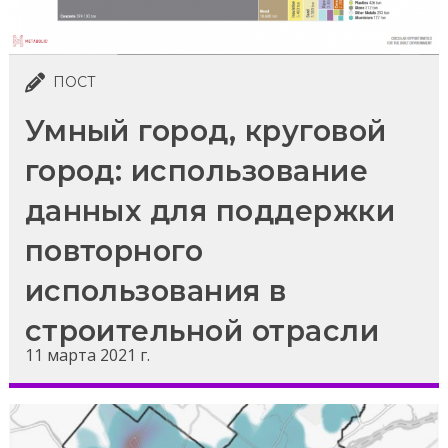
ПОСТ
Умный город, круговой
город: использование
данных для поддержки
повторного
использования в
строительной отрасли
11 марта 2021 г.