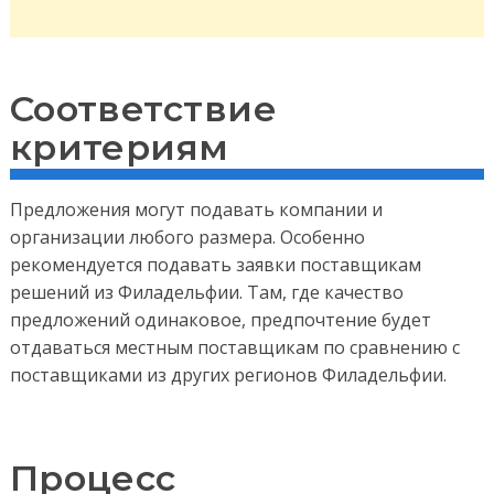
Соответствие
критериям
Предложения могут подавать компании и
организации любого размера. Особенно
рекомендуется подавать заявки поставщикам
решений из Филадельфии. Там, где качество
предложений одинаковое, предпочтение будет
отдаваться местным поставщикам по сравнению с
поставщиками из других регионов Филадельфии.
Процесс