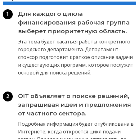
Для каждого цикла
1
финансирования рабочая группа
выберет приоритетную область.
Эта тема будет касаться работы конкретного
городского департамента. Департамент-
спонсор подготовит краткое описание задачи
и существующих программ, которое послужит
основой для поиска решений.
OIT объявляет о поиске решений,
2
запрашивая идеи и предложения
от частного сектора.
Подробная информация будет опубликована в
Интернете, когда откроется цикл подачи