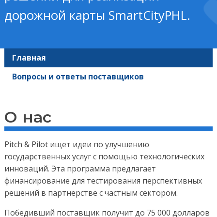
дорожной карты SmartCityPHL.
Главная
Вопросы и ответы поставщиков
О нас
Pitch & Pilot ищет идеи по улучшению
государственных услуг с помощью технологических
инноваций. Эта программа предлагает
финансирование для тестирования перспективных
решений в партнерстве с частным сектором.
Победивший поставщик получит до 75 000 долларов