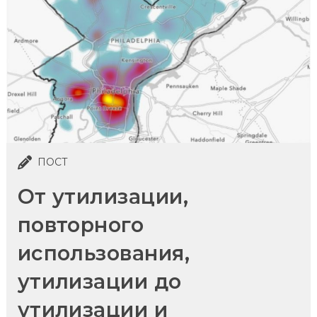
ПОСТ
От утилизации,
повторного
использования,
утилизации до
утилизации и