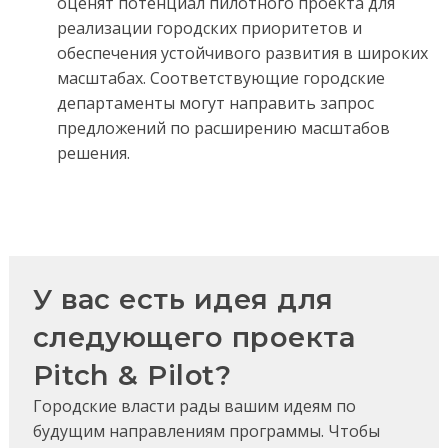
оценят потенциал пилотного проекта для
реализации городских приоритетов и
обеспечения устойчивого развития в широких
масштабах. Соответствующие городские
департаменты могут направить запрос
предложений по расширению масштабов
решения.
У вас есть идея для
следующего проекта
Pitch & Pilot?
Городские власти рады вашим идеям по
будущим направлениям программы. Чтобы