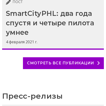
ПОСТ
SmartCityPHL: два года
спустя и четыре пилота
умнее
4 февраля 2021 г.
СМОТРЕТЬ ВСЕ ПУБЛИКАЦИИ
Пресс-релизы