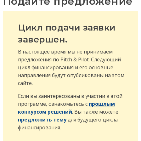
Подайте предложение
Цикл подачи заявки
завершен.
В настоящее время мы не принимаем
предложения по Pitch & Pilot. Следующий
цикл финансирования и его основные
направления будут опубликованы на этом
сайте.
Если вы заинтересованы в участии в этой
программе, ознакомьтесь с
прошлым
конкурсом решений
. Вы также можете
предложить тему
для будущего цикла
финансирования.