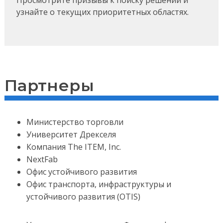
узнайте о текущих приоритетных областях.
Партнеры
Министерство торговли
Университет Дрекселя
Компания The ITEM, Inc.
NextFab
Офис устойчивого развития
Офис транспорта, инфраструктуры и
устойчивого развития (OTIS)