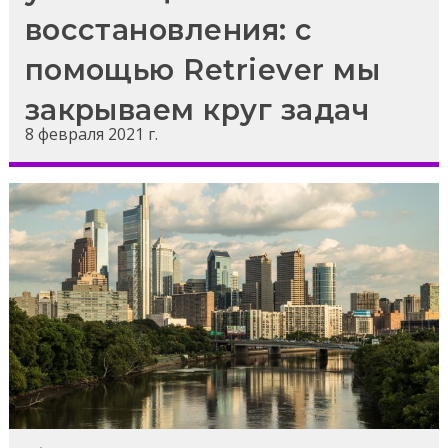
восстановления: с
помощью Retriever мы
закрываем круг задач
8 февраля 2021 г.