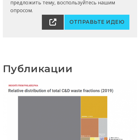
предложить тему, воспользуйтесь нашим
опросом.
ОТПРАВЬТЕ ИДЕЮ
Публикации