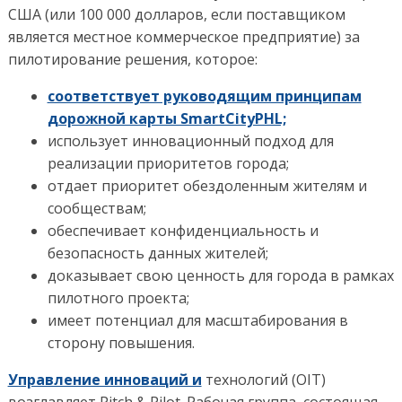
США (или 100 000 долларов, если поставщиком
является местное коммерческое предприятие) за
пилотирование решения, которое:
соответствует руководящим принципам
дорожной карты SmartCityPHL;
использует инновационный подход для
реализации приоритетов города;
отдает приоритет обездоленным жителям и
сообществам;
обеспечивает конфиденциальность и
безопасность данных жителей;
доказывает свою ценность для города в рамках
пилотного проекта;
имеет потенциал для масштабирования в
сторону повышения.
Управление инноваций и
технологий (OIT)