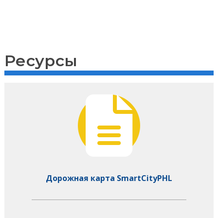
Ресурсы
Дорожная карта SmartCityPHL