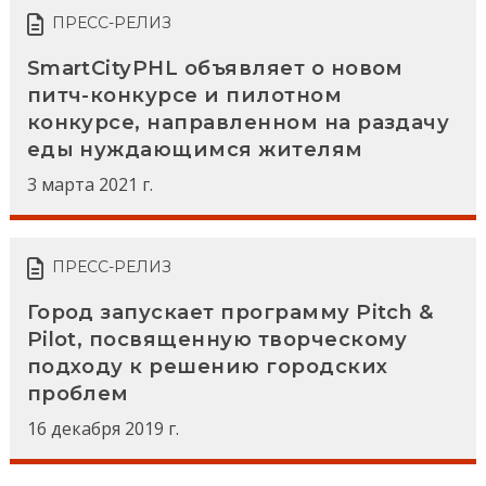
ПРЕСС-РЕЛИЗ
SmartCityPHL объявляет о новом
питч-конкурсе и пилотном
конкурсе, направленном на раздачу
еды нуждающимся жителям
3 марта 2021 г.
ПРЕСС-РЕЛИЗ
Город запускает программу Pitch &
Pilot, посвященную творческому
подходу к решению городских
проблем
16 декабря 2019 г.