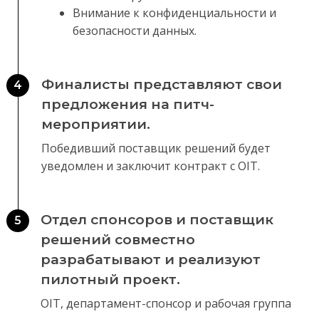
Внимание к конфиденциальности и
безопасности данных.
Финалисты представляют свои
4
предложения на питч-
мероприятии.
Победивший поставщик решений будет
уведомлен и заключит контракт с OIT.
Отдел спонсоров и поставщик
5
решений совместно
разрабатывают и реализуют
пилотный проект.
OIT, департамент-спонсор и рабочая группа