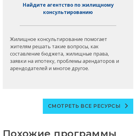
Найдите агентство по жилищному
консультированию
Жилищное консультирование помогает
жителям решать такие вопросы, как
составление бюджета, жилищные права,
заявки на ипотеку, проблемы арендаторов и
арендодателей и многое другое.
СМОТРЕТЬ ВСЕ РЕСУРСЫ
Похожие программы