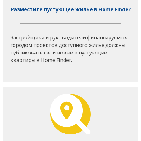
Разместите пустующее жилье в Home Finder
Застройщики и руководители финансируемых
городом проектов доступного жилья должны
публиковать свои новые и пустующие
квартиры в Home Finder.