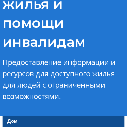
жилья и
помощи
инвалидам
Предоставление информации и
ресурсов для доступного жилья
для людей с ограниченными
возможностями.
Дом