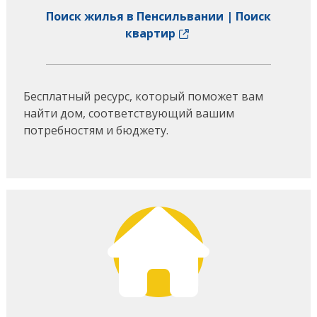
Поиск жилья в Пенсильвании | Поиск
квартир
Бесплатный ресурс, который поможет вам
найти дом, соответствующий вашим
потребностям и бюджету.