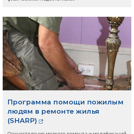
Программа помощи пожилым
людям в ремонте жилья
(SHARP)
Осуществление мелкого ремонта и модификаций