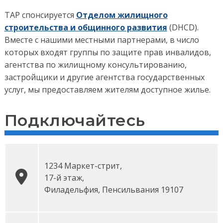
TAP спонсируется
Отделом жилищного
строительства и общинного развития
(DHCD).
Вместе с нашими местными партнерами, в число
которых входят группы по защите прав инвалидов,
агентства по жилищному консультированию,
застройщики и другие агентства государственных
услуг, мы предоставляем жителям доступное жилье.
Подключайтесь
1234 Маркет-стрит
,
17-й этаж
,
Филадельфия
,
Пенсильвания
19107