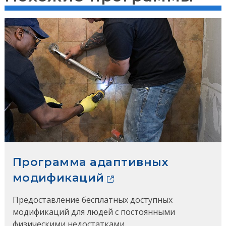
Программа адаптивных
модификаций
Предоставление бесплатных доступных
модификаций для людей с постоянными
физическими недостатками.