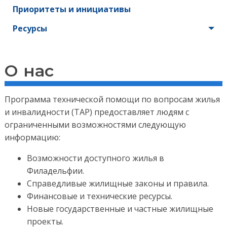
Приоритеты и инициативы
Ресурсы
О нас
Программа технической помощи по вопросам жилья
и инвалидности (TAP) предоставляет людям с
ограниченными возможностями следующую
информацию:
Возможности доступного жилья в
Филадельфии.
Справедливые жилищные законы и правила.
Финансовые и технические ресурсы.
Новые государственные и частные жилищные
проекты.