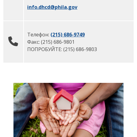
info.dhcd
@phila.gov
Телефон:
(215) 686-9749
Факс:
(215) 686-9801
ПОПРОБУЙТЕ:
(
215) 686-9803