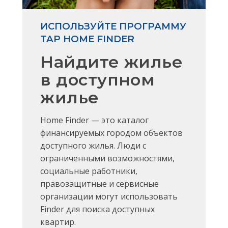
ИСПОЛЬЗУЙТЕ ПРОГРАММУ
TAP HOME FINDER
Найдите жилье
в доступном
жилье
Home Finder — это каталог
финансируемых городом объектов
доступного жилья. Люди с
ограниченными возможностями,
социальные работники,
правозащитные и сервисные
организации могут использовать
Finder для поиска доступных
квартир.