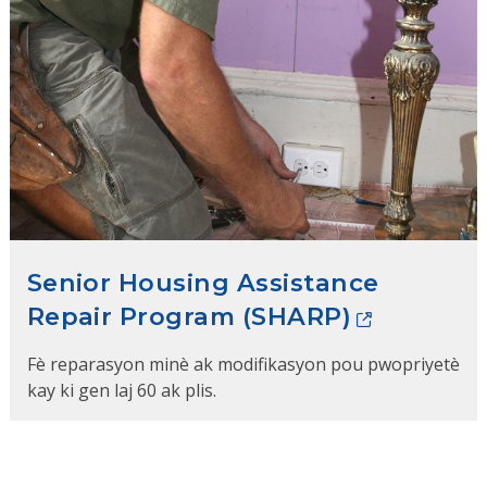
Senior Housing Assistance
Repair Program (SHARP)
Fè reparasyon minè ak modifikasyon pou pwopriyetè
kay ki gen laj 60 ak plis.