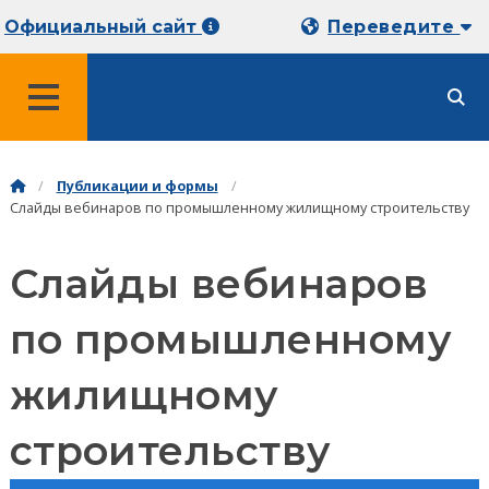
Официальный сайт
Переведите
МЕНЮ
Публикации и формы
Слайды вебинаров по промышленному жилищному строительству
Слайды вебинаров
по промышленному
жилищному
строительству