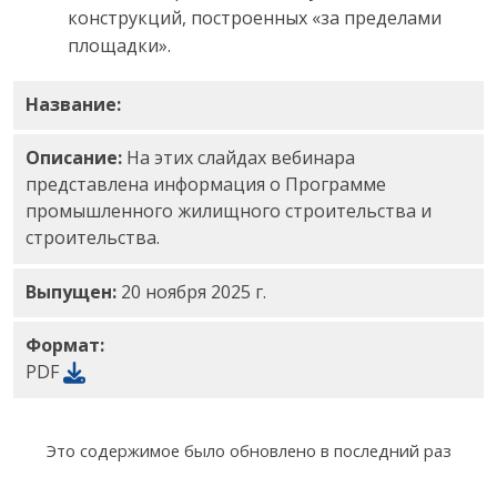
конструкций, построенных «за пределами
площадки».
Название:
Слайды вебинара по промышленному 
Описание:
На этих слайдах вебинара
представлена информация о Программе
промышленного жилищного строительства и
строительства.
Выпущен:
20 ноября 2025 г.
Формат:
PDF
Это содержимое было обновлено в последний раз