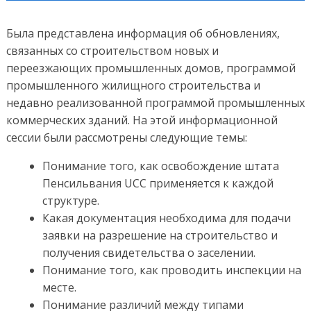
Была представлена информация об обновлениях,
связанных со строительством новых и
переезжающих промышленных домов, программой
промышленного жилищного строительства и
недавно реализованной программой промышленных
коммерческих зданий. На этой информационной
сессии были рассмотрены следующие темы:
Понимание того, как освобождение штата
Пенсильвания UCC применяется к каждой
структуре.
Какая документация необходима для подачи
заявки на разрешение на строительство и
получения свидетельства о заселении.
Понимание того, как проводить инспекции на
месте.
Понимание различий между типами