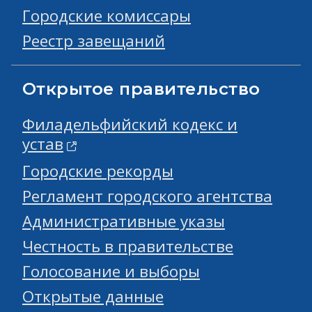
Городские комиссары
Реестр завещаний
Открытое правительство
Филадельфийский кодекс и
устав
Городские рекорды
Регламент городского агентства
Административные указы
Честность в правительстве
Голосование и выборы
Открытые данные