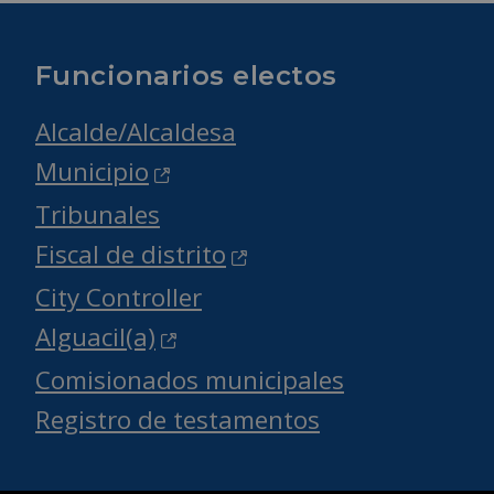
Funcionarios electos
Alcalde/Alcaldesa
Municipio
Tribunales
Fiscal de distrito
City Controller
Alguacil(a)
Comisionados municipales
Registro de testamentos