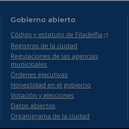
Gobierno abierto
Código y estatuto de Filadelfia
Registros de la ciudad
Regulaciones de las agencias
municipales
Órdenes ejecutivas
Honestidad en el gobierno
Votación y elecciones
Datos abiertos
Organigrama de la ciudad