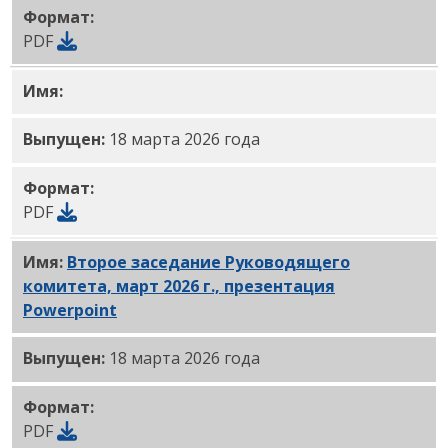
Формат:
PDF
Имя:
Март 2026 г. Второй руководящий комитет с
Выпущен:
18 марта 2026 года
Формат:
PDF
Имя:
Второе заседание Руководящего
комитета, март 2026 г., презентация
Powerpoint
в формате PDF
Выпущен:
18 марта 2026 года
Формат:
PDF