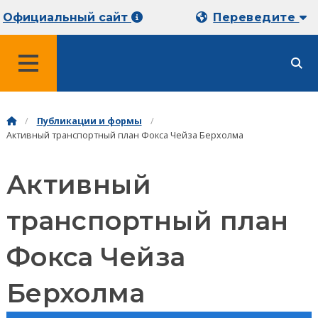
Официальный сайт
Переведите
МЕНЮ
Публикации и формы
Активный транспортный план Фокса Чейза Берхолма
Активный
транспортный план
Фокса Чейза
Берхолма