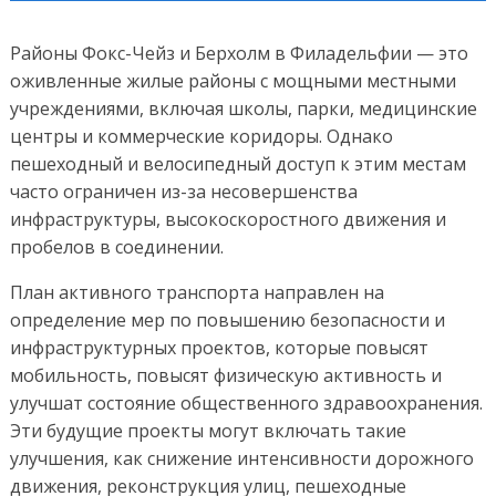
Районы
Фокс-Чейз и Берхолм в Филадельфии — это
оживленные жилые районы с мощными местными
учреждениями, включая школы, парки, медицинские
центры и коммерческие коридоры. Однако
пешеходный и велосипедный доступ к этим местам
часто ограничен из-за несовершенства
инфраструктуры, высокоскоростного движения и
пробелов в соединении
.
План активного транспорта направлен на
определение мер по повышению безопасности и
инфраструктурных
проектов, которые повысят
мобильность, повысят физическую активность и
улучшат
состояние общественного здравоохранения.
Эти будущие проекты могут включать такие
улучшения, как снижение интенсивности дорожного
движения, реконструкция улиц, пешеходные