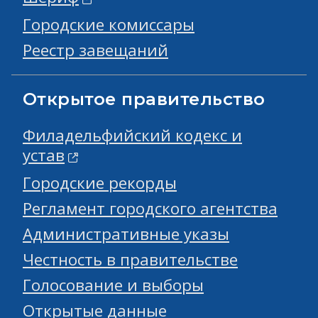
Городские комиссары
Реестр завещаний
Открытое правительство
Филадельфийский кодекс и
устав
Городские рекорды
Регламент городского агентства
Административные указы
Честность в правительстве
Голосование и выборы
Открытые данные