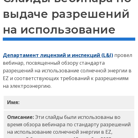
выдаче разрешений
на использование
Департамент лицензий и инспекций (L&I)
провел
вебинар, посвященный обзору стандарта
разрешений на использование солнечной энергии в
EZ и соответствующих требований к разрешениям
на электроэнергию.
Имя:
Слайды вебинара по выдаче разрешений на 
Описание:
Эти слайды были использованы во
время обзора вебинара по стандарту разрешений
на использование солнечной энергии в EZ,