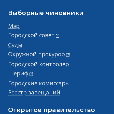
Выборные чиновники
Мэр
Городской совет
Суды
Окружной прокурор
Городской контролер
Шериф
Городские комиссары
Реестр завещаний
Открытое правительство