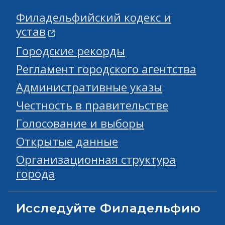
Филадельфийский кодекс и
устав
Городские рекорды
Регламент городского агентства
Административные указы
Честность в правительстве
Голосование и выборы
Открытые данные
Организационная структура
города
Исследуйте Филадельфию