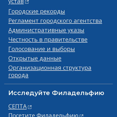
устав
Городские рекорды
Регламент городского агентства
Административные указы
Честность в правительстве
Голосование и выборы
Открытые данные
Организационная структура
города
Исследуйте Филадельфию
СЕПТА
Посетите Филадельфию