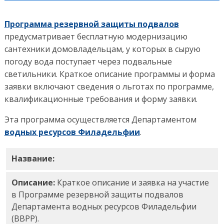
Программа резервной защиты подвалов
предусматривает бесплатную модернизацию
сантехники домовладельцам, у которых в сырую
погоду вода поступает через подвальные
светильники. Краткое описание программы и форма
заявки включают сведения о льготах по программе,
квалификационные требования и форму заявки.
Эта программа осуществляется Департаментом
водных ресурсов Филадельфии
.
Название:
Краткое описание программы Basement 
Описание:
Краткое описание и заявка на участие
в Программе резервной защиты подвалов
Департамента водных ресурсов Филадельфии
(BBPP).