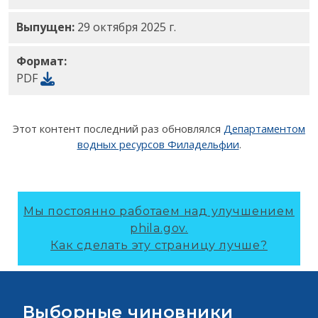
Выпущен:
29 октября 2025 г.
Формат:
PDF
Этот контент последний раз обновлялся
Департаментом
водных ресурсов Филадельфии
.
Мы постоянно работаем над улучшением
phila.gov.
Как сделать эту страницу лучше?
Выборные чиновники