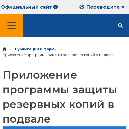
Официальный сайт
Переведите
МЕНЮ
Публикации и формы
Приложение программы защиты резервных копий в подвале
Приложение
программы защиты
резервных копий в
подвале