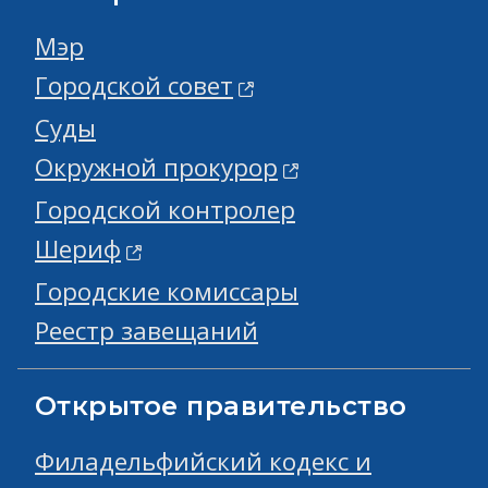
Мэр
Городской совет
Суды
Окружной прокурор
Городской контролер
Шериф
Городские комиссары
Реестр завещаний
Открытое правительство
Филадельфийский кодекс и