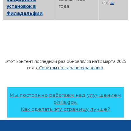
PDF
установок в
года
Филадельфии
PDF
Этот контент последний раз обновлялся на
12 марта 2025
года
,
Советом по здравоохранению
.
Мы постоянно работаем над улучшением
phila.gov.
Как сделать эту страницу лучше?