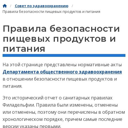
Совет по здравоохранению
Правила безопасности пищевых продуктов и питания
Правила безопасности
пищевых продуктов и
питания
На этой странице представлены нормативные акты
Департамента общественного здравоохранения
в отношении безопасности пищевых продуктов и
питания.
Это исторический отчет о санитарных правилах
Филадельфии. Правила были изменены, отменены
или отменены, поэтому они перечислены в обратном
хронологическом порядке, причем самые последние
версии указаны первыми.