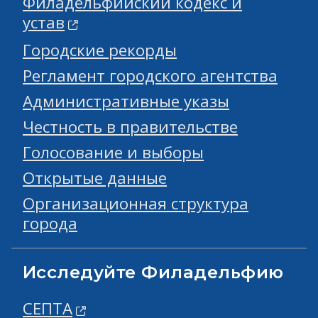
Филадельфийский кодекс и
устав
Городские рекорды
Регламент городского агентства
Административные указы
Честность в правительстве
Голосование и выборы
Открытые данные
Организационная структура
города
Исследуйте Филадельфию
СЕПТА