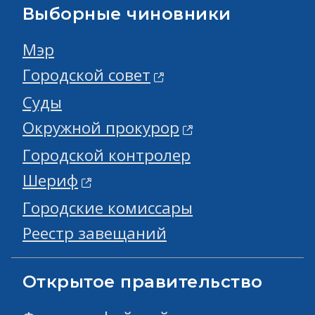
Выборные чиновники
Мэр
Городской совет
Суды
Окружной прокурор
Городской контролер
Шериф
Городские комиссары
Реестр завещаний
Открытое правительство