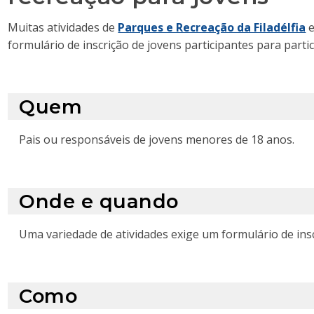
Muitas atividades de
Parques e Recreação da Filadélfia
e
formulário de inscrição de jovens participantes para partic
Quem
Pais ou responsáveis de jovens menores de 18 anos.
Onde e quando
Uma variedade de atividades exige um formulário de insc
Como