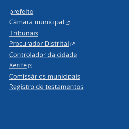
prefeito
Câmara municipal
Tribunais
Procurador Distrital
Controlador da cidade
Xerife
Comissários municipais
Registro de testamentos