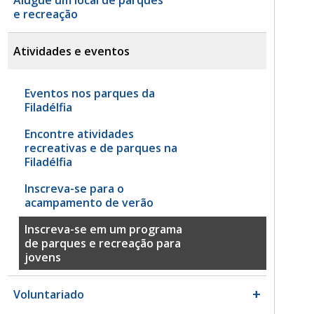
e recreação
Atividades e eventos
Eventos nos parques da
Filadélfia
Encontre atividades
recreativas e de parques na
Filadélfia
Inscreva-se para o
acampamento de verão
Inscreva-se em um programa
de parques e recreação para
jovens
Voluntariado