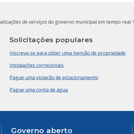
ualizações de serviços do governo municipal em tempo real. 
Solicitações populares
Inscreva-se para obter uma isenção de propriedade
Instalações correcionais
Pague uma violação de estacionamento
Pague uma conta de água
Governo aberto