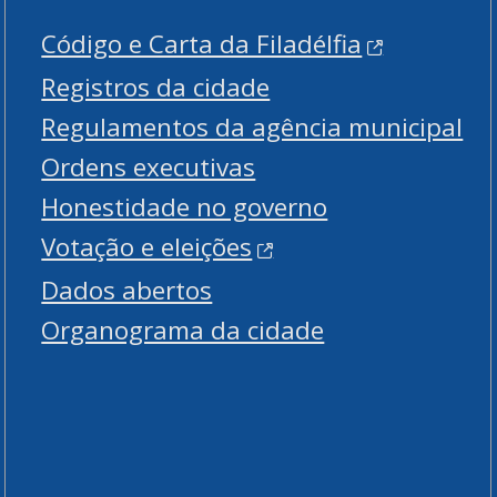
Código e Carta da Filadélfia
Registros da cidade
Regulamentos da agência municipal
Ordens executivas
Honestidade no governo
Votação e eleições
Dados abertos
Organograma da cidade