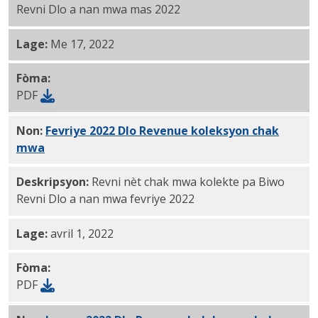
Revni Dlo a nan mwa mas 2022
Lage:
Me 17, 2022
Fòma:
PDF
Non:
Fevriye 2022 Dlo Revenue koleksyon chak
mwa
PDF
Deskripsyon:
Revni nèt chak mwa kolekte pa Biwo
Revni Dlo a nan mwa fevriye 2022
Lage:
avril 1, 2022
Fòma:
PDF