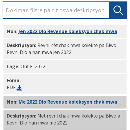
Non:
Jen 2022 Dlo Revenue koleksyon chak mwa
PDF
Deskripsyon:
Revni nèt chak mwa kolekte pa Biwo
Revni Dlo a nan mwa jen 2022
Lage:
Out 8, 2022
Fòma:
PDF
Non:
Me 2022 Dlo Revenue koleksyon chak mwa
PDF
Deskripsyon:
Net revni chak mwa kolekte pa Biwo a
Revni Dlo nan mwa me 2022