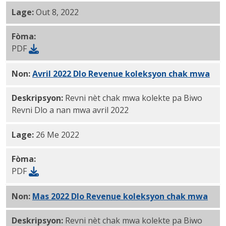
Lage:
Out 8, 2022
Fòma:
PDF
Non:
Avril 2022 Dlo Revenue koleksyon chak mwa
PDF
Deskripsyon:
Revni nèt chak mwa kolekte pa Biwo
Revni Dlo a nan mwa avril 2022
Lage:
26 Me 2022
Fòma:
PDF
Non:
Mas 2022 Dlo Revenue koleksyon chak mwa
PDF
Deskripsyon:
Revni nèt chak mwa kolekte pa Biwo