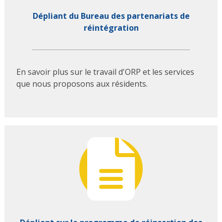
Dépliant du Bureau des partenariats de
réintégration
En savoir plus sur le travail d'ORP et les services
que nous proposons aux résidents.