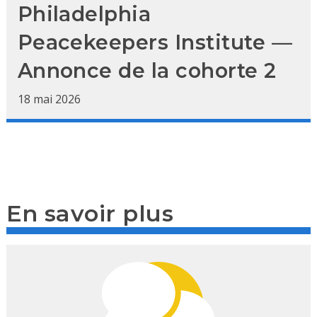
Philadelphia
Peacekeepers Institute —
Annonce de la cohorte 2
18 mai 2026
En savoir plus