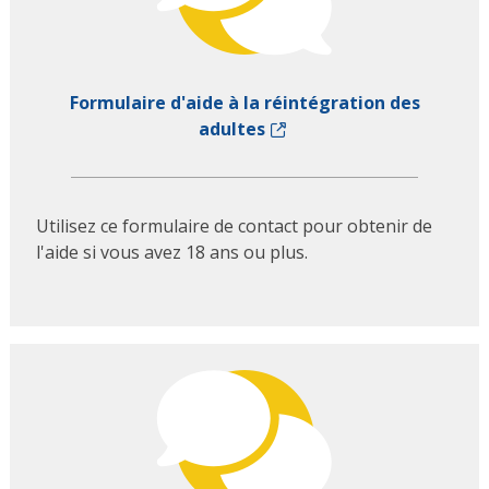
Formulaire d'aide à la réintégration des
adultes
Utilisez ce formulaire de contact pour obtenir de
l'aide si vous avez 18 ans ou plus.