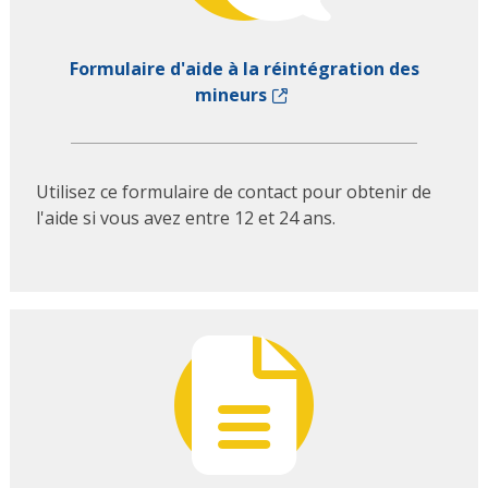
Formulaire d'aide à la réintégration des
mineurs
Utilisez ce formulaire de contact pour obtenir de
l'aide si vous avez entre 12 et 24 ans.