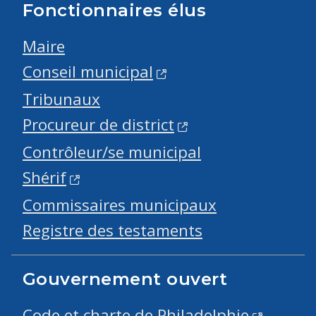
Fonctionnaires élus
Maire
Conseil municipal
Tribunaux
Procureur de district
Contrôleur/se municipal
Shérif
Commissaires municipaux
Registre des testaments
Gouvernement ouvert
Code et charte de Philadelphie