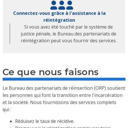
Connectez-vous grâce à l'assistance à la
réintégration
Si vous avez été touché par le système de
justice pénale, le Bureau des partenariats de
réintégration peut vous fournir des services.
Ce que nous faisons
Le Bureau des partenariats de réinsertion (ORP) soutient
les personnes qui font la transition entre l'incarcération
et la société. Nous fournissons des services complets
qui :
Réduisez le taux de récidive.