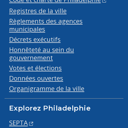
Registres de la ville
Règlements des agences
municipales
Décrets exécutifs
Honnêteté au sein du
gouvernement
Votes et élections
Données ouvertes
Organigramme de la ville
Explorez Philadelphie
SEPTA