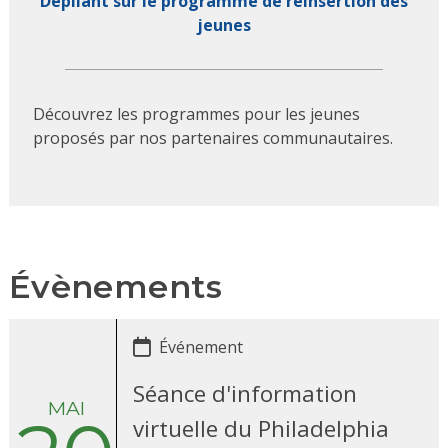
Dépliant sur le programme de réinsertion des
jeunes
Découvrez les programmes pour les jeunes
proposés par nos partenaires communautaires.
Évènements
Événement
Séance d'information
MAI
virtuelle du Philadelphia