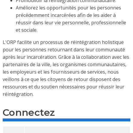
Promouvoir la réintégration communautaire.
Améliorez les opportunités pour les personnes
précédemment incarcérées afin de les aider à
réussir dans leur vie personnelle, professionnelle
et sociale.
L'ORP facilite un processus de réintégration holistique
pour les personnes retournant dans leur communauté
après leur incarcération. Grâce à la collaboration avec les
partenaires de la ville, les organismes communautaires,
les employeurs et les fournisseurs de services, nous
veillons à ce que les citoyens de retour disposent des
ressources et du soutien nécessaires pour réussir leur
réintégration.
Connectez