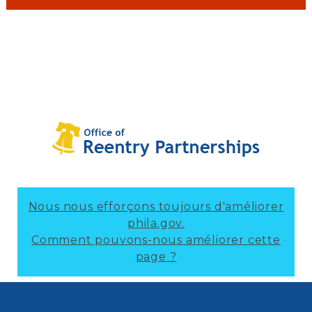
Nous nous efforçons toujours d'améliorer
phila.gov.
Comment pouvons-nous améliorer cette
page ?