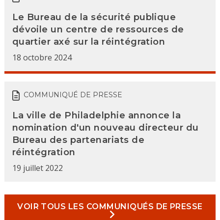
Le Bureau de la sécurité publique
dévoile un centre de ressources de
quartier axé sur la réintégration
18 octobre 2024
COMMUNIQUÉ DE PRESSE
La ville de Philadelphie annonce la
nomination d'un nouveau directeur du
Bureau des partenariats de
réintégration
19 juillet 2022
VOIR TOUS LES COMMUNIQUÉS DE PRESSE