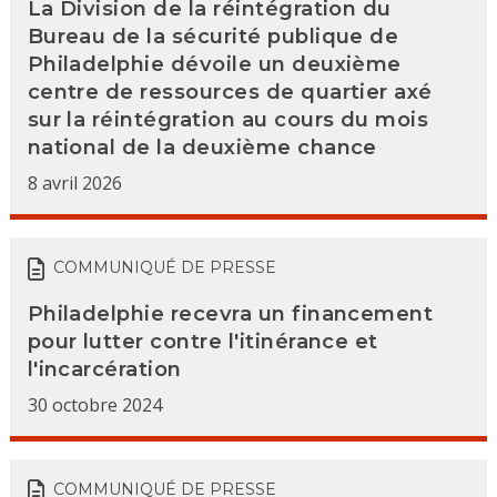
La Division de la réintégration du
Bureau de la sécurité publique de
Philadelphie dévoile un deuxième
centre de ressources de quartier axé
sur la réintégration au cours du mois
national de la deuxième chance
8 avril 2026
COMMUNIQUÉ DE PRESSE
Philadelphie recevra un financement
pour lutter contre l'itinérance et
l'incarcération
30 octobre 2024
COMMUNIQUÉ DE PRESSE