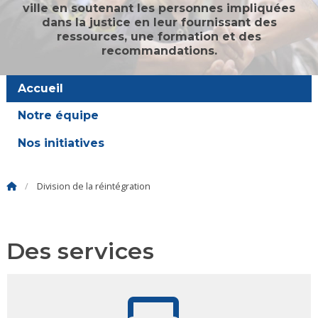
ville en soutenant les personnes impliquées
dans la justice en leur fournissant des
ressources, une formation et des
recommandations.
Accueil
Notre équipe
Nos initiatives
Division de la réintégration
Des services