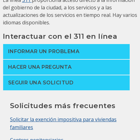
La línea
311
proporciona acceso directo a la información
del gobierno de la ciudad, a los servicios y a las
actualizaciones de los servicios en tiempo real.
Hay varios
idiomas disponibles.
Interactuar con el 311 en línea
INFORMAR UN PROBLEMA
HACER UNA PREGUNTA
SEGUIR UNA SOLICITUD
Solicitudes más frecuentes
Solicitar la exención impositiva para viviendas
familiares