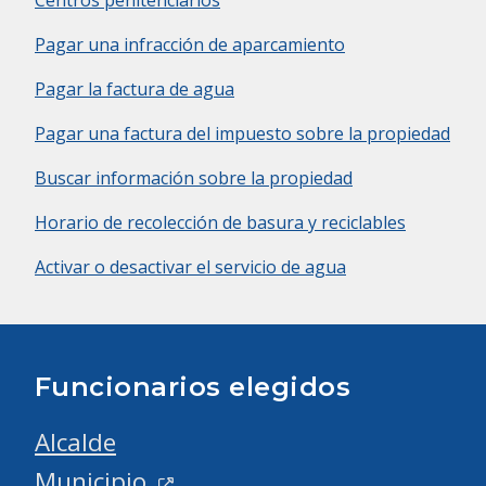
Centros penitenciarios
Pagar una infracción de aparcamiento
Pagar la factura de agua
Pagar una factura del impuesto sobre la propiedad
Buscar información sobre la propiedad
Horario de recolección de basura y reciclables
Activar o desactivar el servicio de agua
Funcionarios elegidos
Alcalde
Municipio