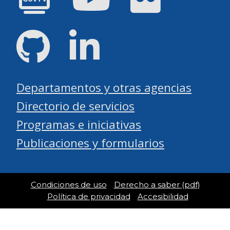
GitHub
LinkedIn
Departamentos y otras agencias
Directorio de servicios
Programas e iniciativas
Publicaciones y formularios
Condiciones de uso
Derecho a saber (pdf)
Política de privacidad
Accesibilidad