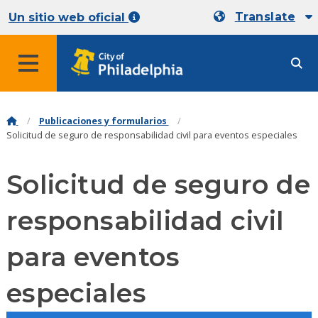
Translate
Un sitio web oficial
Publicaciones y formularios
Solicitud de seguro de responsabilidad civil para eventos especiales
Solicitud de seguro de
responsabilidad civil
para eventos
especiales