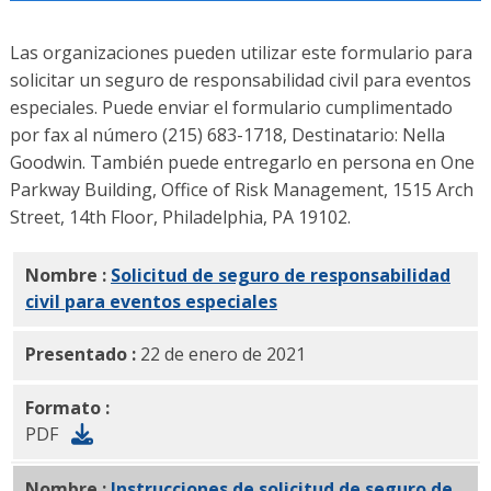
Las organizaciones pueden utilizar este formulario para
solicitar un seguro de responsabilidad civil para eventos
especiales. Puede enviar el formulario cumplimentado
por fax al número (215) 683-1718, Destinatario: Nella
Goodwin. También puede entregarlo en persona en One
Parkway Building, Office of Risk Management, 1515 Arch
Street, 14th Floor, Philadelphia, PA 19102.
Nombre :
Solicitud de seguro de responsabilidad
civil para eventos especiales
PDF
Presentado :
22 de enero de 2021
Formato :
PDF
Nombre :
Instrucciones de solicitud de seguro de