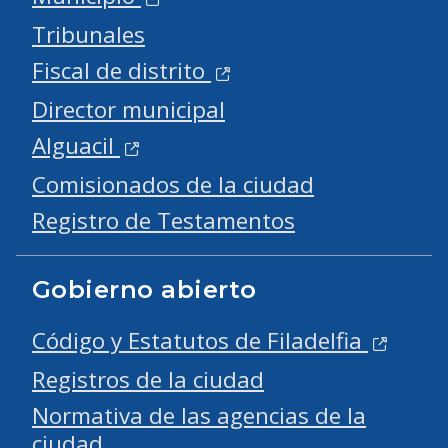
Tribunales
Fiscal de distrito
Director municipal
Alguacil
Comisionados de la ciudad
Registro de Testamentos
Gobierno abierto
Código y Estatutos de Filadelfia
Registros de la ciudad
Normativa de las agencias de la
ciudad