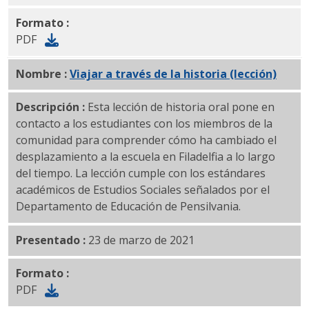
Formato :
PDF
Nombre :
Viajar a través de la historia (lección)
PDF
Descripción :
Esta lección de historia oral pone en
contacto a los estudiantes con los miembros de la
comunidad para comprender cómo ha cambiado el
desplazamiento a la escuela en Filadelfia a lo largo
del tiempo. La lección cumple con los estándares
académicos de Estudios Sociales señalados por el
Departamento de Educación de Pensilvania.
Presentado :
23 de marzo de 2021
Formato :
PDF