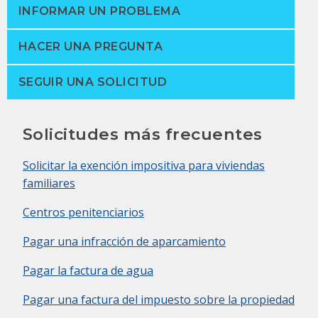
INFORMAR UN PROBLEMA
HACER UNA PREGUNTA
SEGUIR UNA SOLICITUD
Solicitudes más frecuentes
Solicitar la exención impositiva para viviendas
familiares
Centros penitenciarios
Pagar una infracción de aparcamiento
Pagar la factura de agua
Pagar una factura del impuesto sobre la propiedad