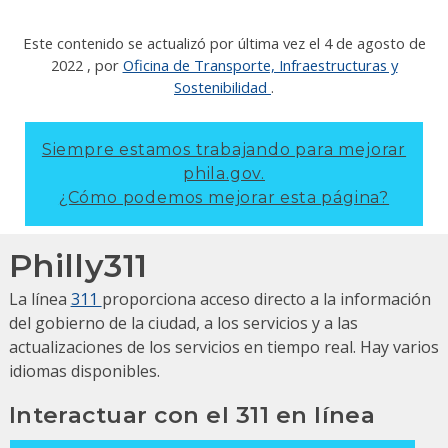
Este contenido se actualizó por última vez el
4 de agosto de
2022
, por
Oficina de Transporte, Infraestructuras y
Sostenibilidad
.
Siempre estamos trabajando para mejorar
phila.gov.
¿Cómo podemos mejorar esta página?
Philly311
La línea
311
proporciona acceso directo a la información
del gobierno de la ciudad, a los servicios y a las
actualizaciones de los servicios en tiempo real.
Hay varios
idiomas disponibles.
Interactuar con el 311 en línea