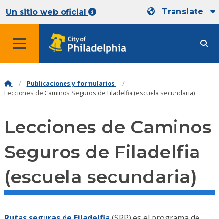
Translate
Un sitio web oficial
Publicaciones y formularios
Lecciones de Caminos Seguros de Filadelfia (escuela secundaria)
Lecciones de Caminos
Seguros de Filadelfia
(escuela secundaria)
Rutas seguras de Filadelfia
(SRP) es el programa de