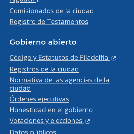
Comisionados de la ciudad
Registro de Testamentos
Gobierno abierto
Código y Estatutos de Filadelfia
Registros de la ciudad
Normativa de las agencias de la
ciudad
Órdenes ejecutivas
Honestidad en el gobierno
Votaciones y elecciones
Datos públicos