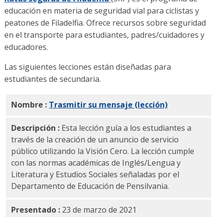
educación en materia de seguridad vial para ciclistas y
peatones de Filadelfia. Ofrece recursos sobre seguridad
en el transporte para estudiantes, padres/cuidadores y
educadores.
Las siguientes lecciones están diseñadas para
estudiantes de secundaria.
Nombre :
Trasmitir su mensaje (lección)
PDF
Descripción :
Esta lección guía a los estudiantes a
través de la creación de un anuncio de servicio
público utilizando la Visión Cero. La lección cumple
con las normas académicas de Inglés/Lengua y
Literatura y Estudios Sociales señaladas por el
Departamento de Educación de Pensilvania.
Presentado :
23 de marzo de 2021