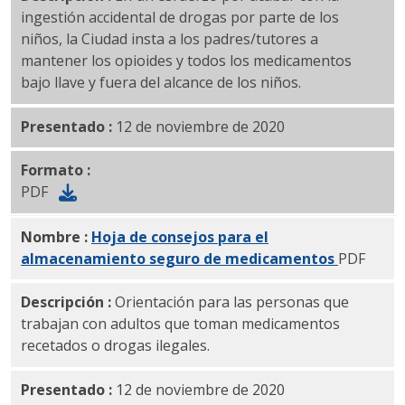
ingestión accidental de drogas por parte de los
niños, la Ciudad insta a los padres/tutores a
mantener los opioides y todos los medicamentos
bajo llave y fuera del alcance de los niños.
Presentado :
12 de noviembre de 2020
Formato :
PDF
Nombre :
Hoja de consejos para el
almacenamiento seguro de medicamentos
PDF
Descripción :
Orientación para las personas que
trabajan con adultos que toman medicamentos
recetados o drogas ilegales.
Presentado :
12 de noviembre de 2020