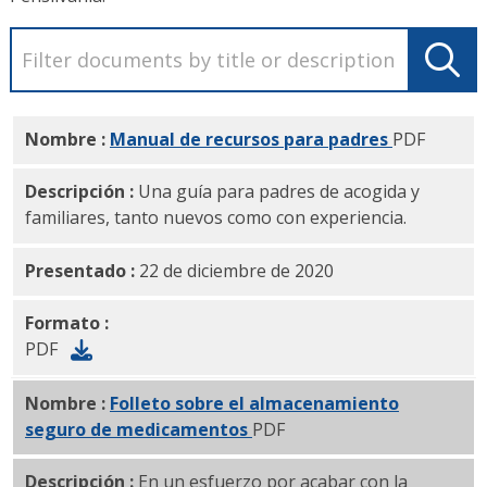
Nombre :
Manual de recursos para padres
PDF
Descripción :
Una guía para padres de acogida y
familiares, tanto nuevos como con experiencia.
Presentado :
22 de diciembre de 2020
Formato :
PDF
Nombre :
Folleto sobre el almacenamiento
seguro de medicamentos
PDF
Descripción :
En un esfuerzo por acabar con la