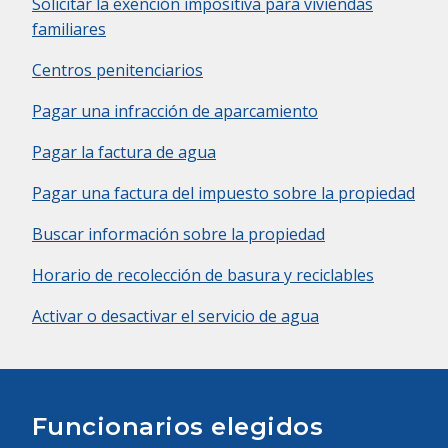
Solicitar la exención impositiva para viviendas
familiares
Centros penitenciarios
Pagar una infracción de aparcamiento
Pagar la factura de agua
Pagar una factura del impuesto sobre la propiedad
Buscar información sobre la propiedad
Horario de recolección de basura y reciclables
Activar o desactivar el servicio de agua
Funcionarios elegidos