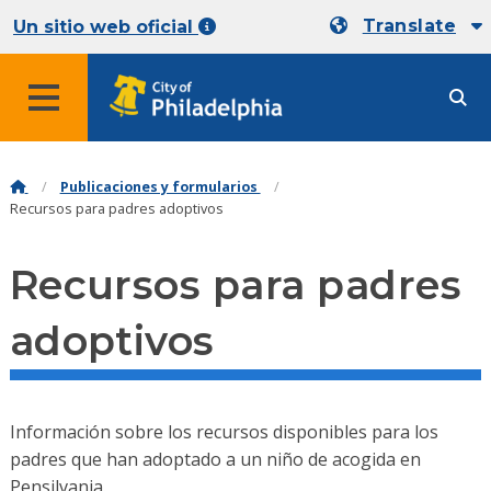
Translate
Un sitio web oficial
Publicaciones y formularios
Recursos para padres adoptivos
Recursos para padres
adoptivos
Información sobre los recursos disponibles para los
padres que han adoptado a un niño de acogida en
Pensilvania.