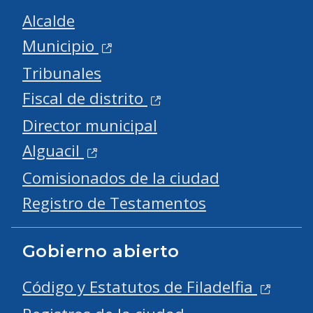
Alcalde
Municipio
Tribunales
Fiscal de distrito
Director municipal
Alguacil
Comisionados de la ciudad
Registro de Testamentos
Gobierno abierto
Código y Estatutos de Filadelfia