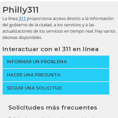
Philly311
La línea
311
proporciona acceso directo a la información
del gobierno de la ciudad, a los servicios y a las
actualizaciones de los servicios en tiempo real.
Hay varios
idiomas disponibles.
Interactuar con el 311 en línea
INFORMAR UN PROBLEMA
HACER UNA PREGUNTA
SEGUIR UNA SOLICITUD
Solicitudes más frecuentes