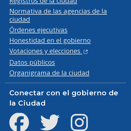
Registros de la ciudad
Normativa de las agencias de la
ciudad
Órdenes ejecutivas
Honestidad en el gobierno
Votaciones y elecciones
Datos públicos
Organigrama de la ciudad
Conectar con el gobierno de
la Ciudad
Facebook
Twitter
Instagram