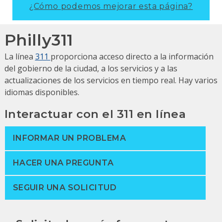
¿Cómo podemos mejorar esta página?
Philly311
La línea
311
proporciona acceso directo a la información
del gobierno de la ciudad, a los servicios y a las
actualizaciones de los servicios en tiempo real.
Hay varios
idiomas disponibles.
Interactuar con el 311 en línea
INFORMAR UN PROBLEMA
HACER UNA PREGUNTA
SEGUIR UNA SOLICITUD