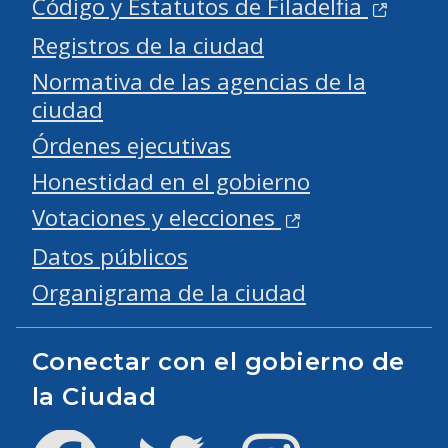
Código y Estatutos de Filadelfia
Registros de la ciudad
Normativa de las agencias de la
ciudad
Órdenes ejecutivas
Honestidad en el gobierno
Votaciones y elecciones
Datos públicos
Organigrama de la ciudad
Conectar con el gobierno de
la Ciudad
Facebook
Twitter
Instagram