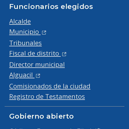
Funcionarios elegidos
Alcalde
Municipio
Tribunales
Fiscal de distrito
Director municipal
Alguacil
Comisionados de la ciudad
Registro de Testamentos
Gobierno abierto