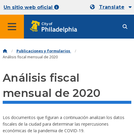
Translate
Un sitio web oficial
Publicaciones y formularios
Análisis fiscal mensual de 2020
Análisis fiscal
mensual de 2020
Los documentos que figuran a continuación analizan los datos
fiscales de la ciudad para determinar las repercusiones
económicas de la pandemia de COVID-19.