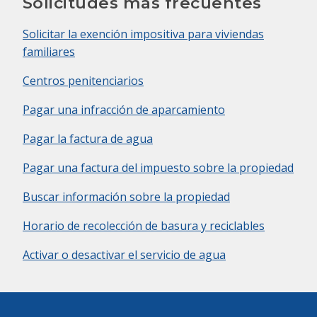
Solicitudes más frecuentes
Solicitar la exención impositiva para viviendas
familiares
Centros penitenciarios
Pagar una infracción de aparcamiento
Pagar la factura de agua
Pagar una factura del impuesto sobre la propiedad
Buscar información sobre la propiedad
Horario de recolección de basura y reciclables
Activar o desactivar el servicio de agua