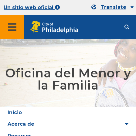
Translate
Un sitio web oficial
Oficina del Menor y
la Familia
Inicio
Acerca de
Recursos