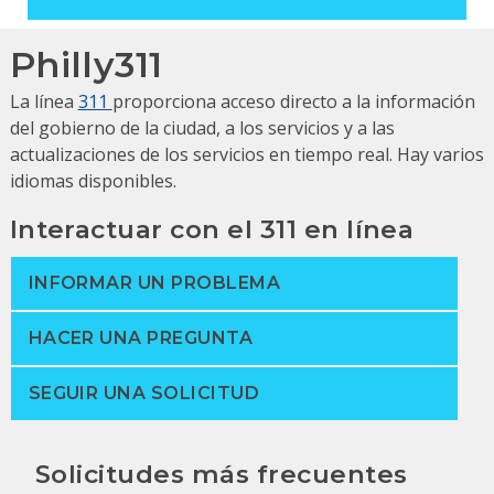
Philly311
La línea
311
proporciona acceso directo a la información
del gobierno de la ciudad, a los servicios y a las
actualizaciones de los servicios en tiempo real.
Hay varios
idiomas disponibles.
Interactuar con el 311 en línea
INFORMAR UN PROBLEMA
HACER UNA PREGUNTA
SEGUIR UNA SOLICITUD
Solicitudes más frecuentes