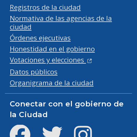
Registros de la ciudad
Normativa de las agencias de la
ciudad
Órdenes ejecutivas
Honestidad en el gobierno
Votaciones y elecciones
Datos públicos
Organigrama de la ciudad
Conectar con el gobierno de
la Ciudad
Facebook
Twitter
Instagram