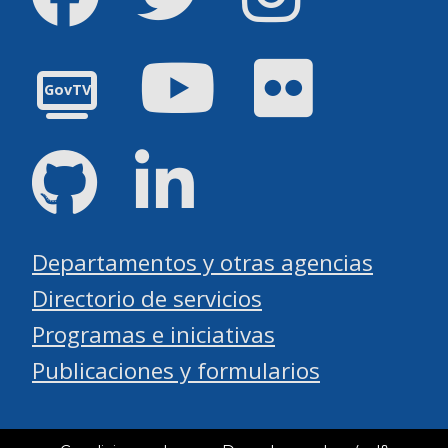
YouTube
Flickr
GovTV
GitHub
LinkedIn
Departamentos y otras agencias
Directorio de servicios
Programas e iniciativas
Publicaciones y formularios