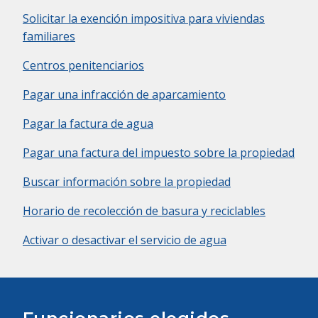
Solicitar la exención impositiva para viviendas
familiares
Centros penitenciarios
Pagar una infracción de aparcamiento
Pagar la factura de agua
Pagar una factura del impuesto sobre la propiedad
Buscar información sobre la propiedad
Horario de recolección de basura y reciclables
Activar o desactivar el servicio de agua