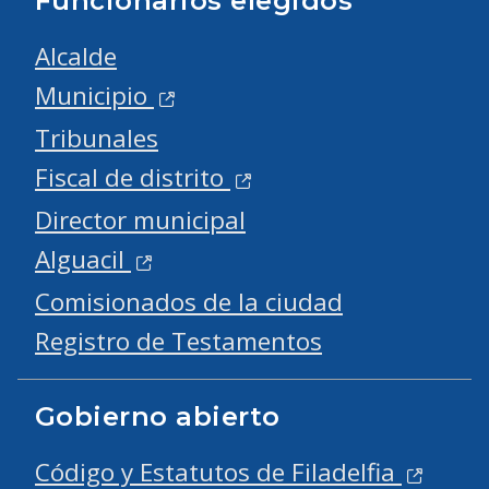
Funcionarios elegidos
Alcalde
Municipio
Tribunales
Fiscal de distrito
Director municipal
Alguacil
Comisionados de la ciudad
Registro de Testamentos
Gobierno abierto
Código y Estatutos de Filadelfia