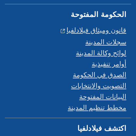
الحكومة المفتوحة
قانون وميثاق فيلادلفيا
سجلات المدينة
لوائح وكالة المدينة
أوامر تنفيذية
الصدق في الحكومة
التصويت والانتخابات
البيانات المفتوحة
مخطط تنظيم المدينة
اكتشف فيلادلفيا