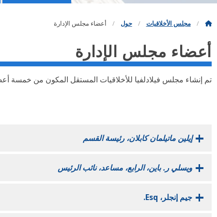
مجلس الأخلاقيات
حول
أعضاء مجلس الإدارة
أعضاء مجلس الإدارة
تم إنشاء مجلس فيلادلفيا للأخلاقيات المستقل المكون من خمسة أعضاء بموجب مرسوم، وواف
إيلين ماتيلمان كابلان، رئيسة القسم
ويسلي ر. باين، الرابع، مساعد، نائب الرئيس
جيم إنجلر، Esq.