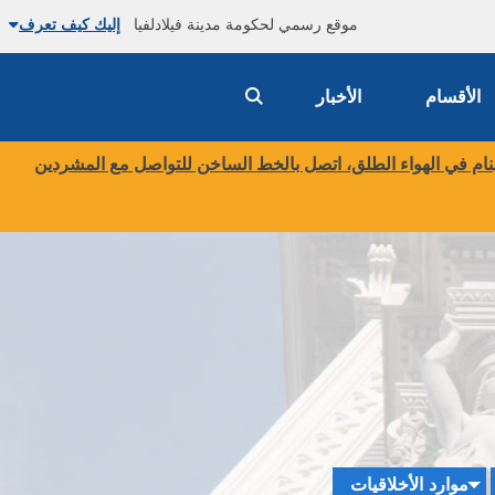
موقع رسمي لحكومة مدينة فيلادلفيا
إليك كيف تعرف
الأقسام
الأخبار
م في الهواء الطلق، اتصل بالخط الساخن للتواصل مع المشردين
موارد الأخلاقيات