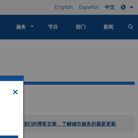
English
Español
中文
服务
节目
部门
新闻
闭。
请阅读我们的博客文章，了解城市服务的最新更新
。