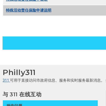
特殊活动责任保险申请说明
PDF
Philly311
311
可用于直接访问市政府信息、服务和实时服务最新消息。
与 311 在线互动
报告问题