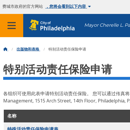
费城市政府的官方网站
，您将会看到以下内容
Mayor Cherelle L. P
出版物和表格
特别活动责任保险申请
特别活动责任保险申请
各组织可使用此表申请特别活动责任保险。 您可以通过传真将填好的表格传回至 (2
Management, 1515 Arch Street, 14th Floor, Philadelphia,
名称
特殊活动责任保险申请表
PDF