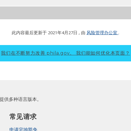
此内容最后更新于
2021年4月27日
, 由
风险管理办公室
.
我们在不断努力改善 phila.gov。
我们能如何优化本页面？
 提供多种语言版本。
常见请求
申请宅地豁免