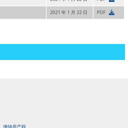
2021 年 1 月 22 日
PDF
缴纳房产税