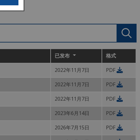
已发布
格式
2022年11月7日
PDF
2022年11月7日
PDF
2022年11月7日
PDF
2023年6月14日
PDF
2026年7月15日
PDF