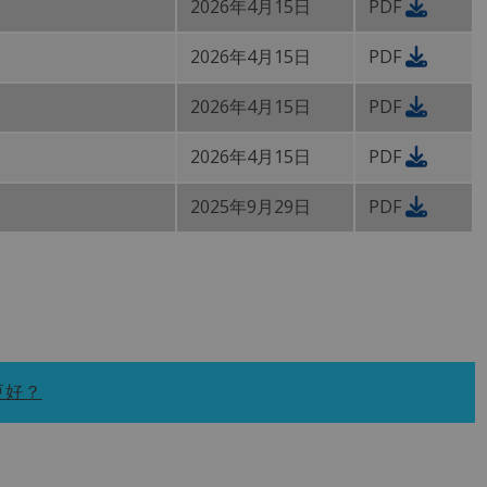
2026年4月15日
PDF
2026年4月15日
PDF
2026年4月15日
PDF
2026年4月15日
PDF
2025年9月29日
PDF
更好？