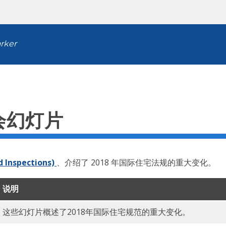
arker
讨会幻灯片
 Inspections)
、介绍了 2018 年国际住宅法规的重大变化。
说明
这些幻灯片概述了2018年国际住宅规范的重大变化。