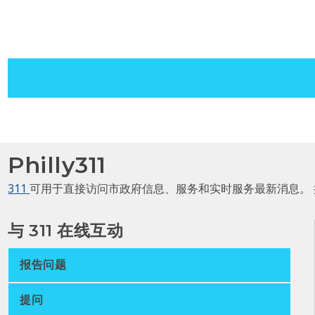
Philly311
311
可用于直接访问市政府信息、服务和实时服务最新消息。
与 311 在线互动
报告问题
提问