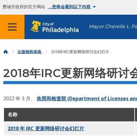
费城市政府的官方网站
，您将会看到以下内容
Mayor Cherelle L. P
出版物和表格
2018年IRC更新网络研讨会幻灯片
2018年IRC更新网络研
2022 年 3 月、
执照和检查部 (Department of Licenses and
名称
2018 年 IRC 更新网络研讨会幻灯片
PDF