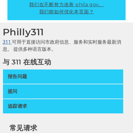
我们在不断努力改善 phila.gov。
我们能如何优化本页面？
Philly311
311
可用于直接访问市政府信息、服务和实时服务最新消
息。 提供多种语言版本。
与 311 在线互动
报告问题
提问
追踪请求
常见请求