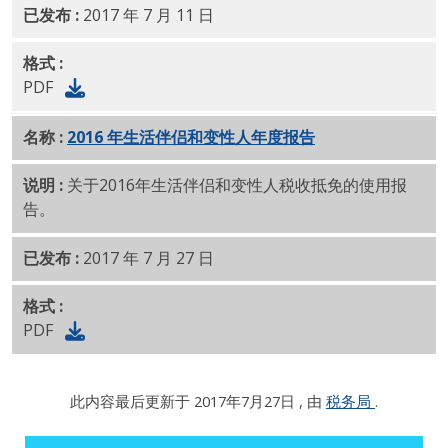
已发布 :
2017 年 7 月 11 日
格式 :
PDF
名称 :
2016 年生活伴侣和变性人年度报告
PDF
说明 :
关于2016年生活伴侣和变性人税收抵免的使用报
告。
已发布 :
2017 年 7 月 27 日
格式 :
PDF
此内容最后更新于
2017年7月27日
, 由
税务局
.