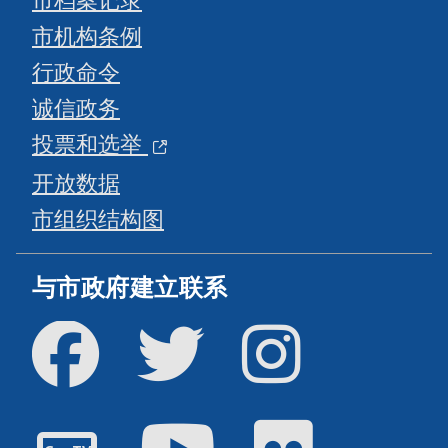
市机构条例
行政命令
诚信政务
投票和选举
开放数据
市组织结构图
与市政府建立联系
Facebook
Twitter
Instagram
油管
Flickr