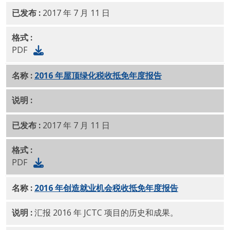
已发布 :
2017 年 7 月 11 日
格式 :
PDF
名称 :
2016 年屋顶绿化税收抵免年度报告
PDF
说明 :
已发布 :
2017 年 7 月 11 日
格式 :
PDF
名称 :
2016 年创造就业机会税收抵免年度报告
PDF
说明 :
汇报 2016 年 JCTC 项目的历史和成果。