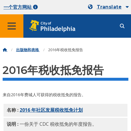
Translate
一个官方网站
出版物和表格
2016年税收抵免报告
2016年税收抵免报告
来自2016年费城人可获得的税收抵免的报告。
名称 :
2016 年社区发展税收抵免计划
PDF
说明 :
一份关于 CDC 税收抵免的年度报告。