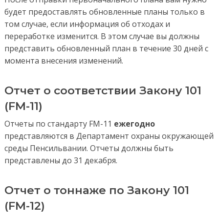
будет предоставлять обновленные планы только в
том случае, если информация об отходах и
переработке изменится. В этом случае вы должны
представить обновленный план в течение 30 дней с
момента внесения изменений.
Отчет о соответствии Закону 101
(FM-11)
Отчеты по стандарту FM-11
ежегодно
представляются в Департамент охраны окружающей
среды Пенсильвании. Отчеты должны быть
представлены до 31 декабря.
Отчет о тоннаже по Закону 101
(FM-12)