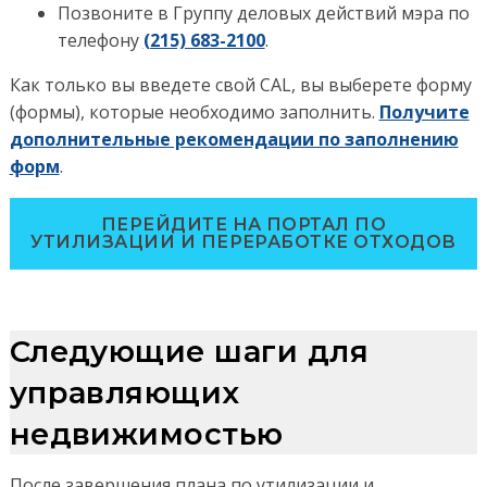
Позвоните в Группу деловых действий мэра по
телефону
(215) 683-2100
.
Как только вы введете свой CAL, вы выберете форму
(формы), которые необходимо заполнить.
Получите
дополнительные рекомендации по заполнению
форм
.
ПЕРЕЙДИТЕ НА ПОРТАЛ ПО
УТИЛИЗАЦИИ И ПЕРЕРАБОТКЕ ОТХОДОВ
Следующие шаги для
управляющих
недвижимостью
После завершения плана по утилизации и