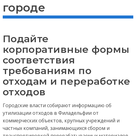
городе
Подайте
корпоративные формы
соответствия
требованиям по
отходам и переработке
отходов
Городские власти собирают информацию об
утилизации отходов в Филадельфии от
коммерческих объектов, крупных учреждений и
частных компаний, занимающихся сбором и
транспортировкой перерабатываемых материалов.