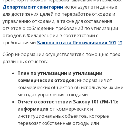
Департамент санитарии
использует эти данные
для достижения целей по переработке отходов и
управлению отходами, а также для составления
отчетов о соблюдении требований по утилизации
отходов в Филадельфии в соответствии с
требованиями
Закона штата Пенсильвания 101
.
Сбор информации осуществляется с помощью трех
различных отчетов:
План по утилизации и утилизации
коммерческих отходов:
информация от
коммерческих объектов об используемых ими
методах управления отходами.
Отчет о соответствии Закону 101 (FM-11):
информация
от коммерческих и
институциональных объектов, которые
перевозят собственные отходы или