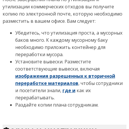
утилизации коммерческих отходов вы получите
копию по электронной почте, которую необходимо
разместить в вашем офисе. Вам следует:
Убедитесь, что утилизация проста, а мусорных
баков много. К каждому мусорному баку
необходимо приложить контейнер для
переработки мусора.
Установите вывески. Разместите
соответствующие вывески, включая
изображения разрешенных к вторичной
переработке материалов
, чтобы сотрудники
и посетители знали,
где и
как их
перерабатывать.
Раздайте копии плана сотрудникам.