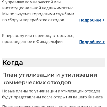
Я управляю коммерческой или
институциональной недвижимостью.
Мы пользуемся городскими службами
по сбору и переработке отходов.
Подробнее +
Я перевожу или перевожу вторсырье,
произведенное в Филадельфии.
Подробнее +
Когда
План утилизации и утилизации
коммерческих отходов
Новые планы по утилизации и утилизации отходов
будут представлены после открытия вашего бизнеса.
После отправки первоначального плана вам нужно