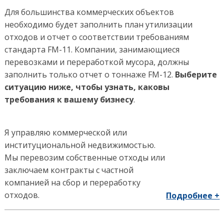
Для большинства коммерческих объектов
необходимо будет заполнить план утилизации
отходов и отчет о соответствии требованиям
стандарта FM-11. Компании, занимающиеся
перевозками и переработкой мусора, должны
заполнить только отчет о тоннаже FM-12.
Выберите
ситуацию ниже, чтобы узнать, каковы
требования к вашему бизнесу
.
Я управляю коммерческой или
институциональной недвижимостью.
Мы перевозим собственные отходы или
заключаем контракты с частной
компанией на сбор и переработку
отходов.
Подробнее +