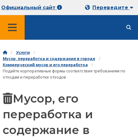
Официальный сайт
Переведите
МЕНЮ
Услуги
Мусор, переработка и содержание в городе
Коммерческий мусор и его переработка
Подайте корпоративные формы соответствия требованиям по
отходам и переработке отходов
Мусор, его
переработка и
содержание в