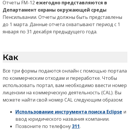
Отчеты FM-12
ежегодно представляются в
Департамент охраны окружающей среды
Пенсильвании. Отчеты должны быть представлены
до 1 марта. Данные отчета охватывают период с 1
января по 31 декабря предыдущего года.
Как
Все три формы подаются онлайн с помощью портала
по коммерческим отходам и переработке. Чтобы
использовать портал, вам необходимо ввести номер
лицензии на коммерческую деятельность (CAL). Вы
можете найти свой номер CAL следующим образом:
Использование инструмента поиска Eclipse
и
ввод юридического названия компании.
Позвоните по телефону
311
.