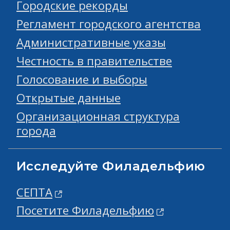
Городские рекорды
Регламент городского агентства
Административные указы
Честность в правительстве
Голосование и выборы
Открытые данные
Организационная структура
города
Исследуйте Филадельфию
СЕПТА
Посетите Филадельфию