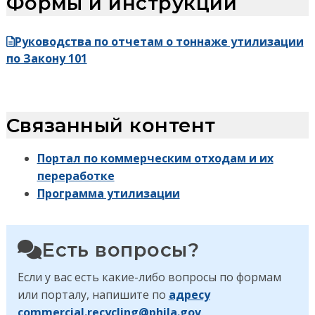
Формы и инструкции
Руководства по отчетам о тоннаже утилизации
по Закону 101
Связанный контент
Портал по коммерческим отходам и их
переработке
Программа утилизации
Есть вопросы?
Если у вас есть какие-либо вопросы по формам
или порталу, напишите по
адресу
commercial.recycling@phila.gov
.