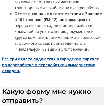
заключают контракты с частными
транспортными службами на их переработку.
Отчет о тоннаже в соответствии с Законом
о 101 тоннаже (FM-12): информация
от
перевозчиков отходов и их переработки,
компаний по уничтожению документов и
других компаний, занимающихся перевозкой
вторичного сырья, произведенного в
Филадельфии, бывших в употреблении.
Все три отчета подаются на городском портале
по переработке и переработке коммерческих
отходов.
Какую форму мне нужно
отправить?