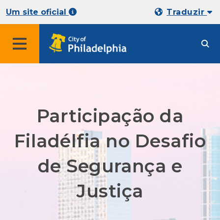
Um site oficial
Traduzir
Participação da
Filadélfia no Desafio
de Segurança e
Justiça