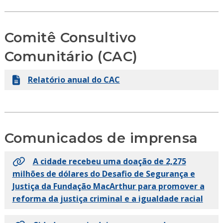
Comitê Consultivo
Comunitário (CAC)
Relatório anual do CAC
Comunicados de imprensa
A cidade recebeu uma doação de 2,275
milhões de dólares do Desafio de Segurança e
Justiça da Fundação MacArthur para promover a
reforma da justiça criminal e a igualdade racial