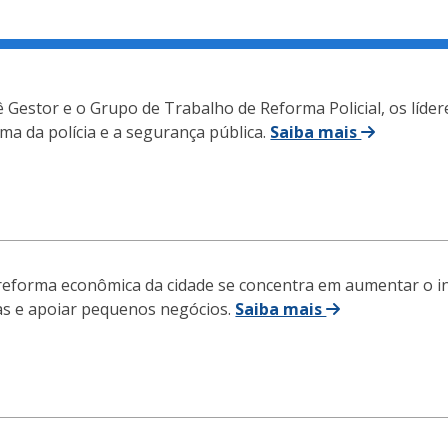
 Gestor e o Grupo de Trabalho de Reforma Policial, os líd
ma da polícia e a segurança pública.
Saiba mais
reforma econômica da cidade se concentra em aumentar o 
as e apoiar pequenos negócios.
Saiba mais