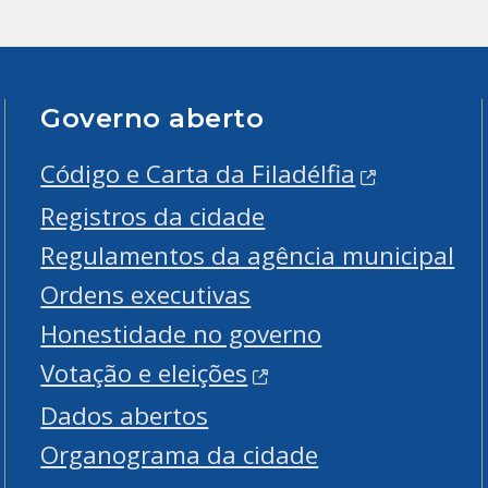
Governo aberto
Código e Carta da Filadélfia
Registros da cidade
Regulamentos da agência municipal
Ordens executivas
Honestidade no governo
Votação e eleições
Dados abertos
Organograma da cidade