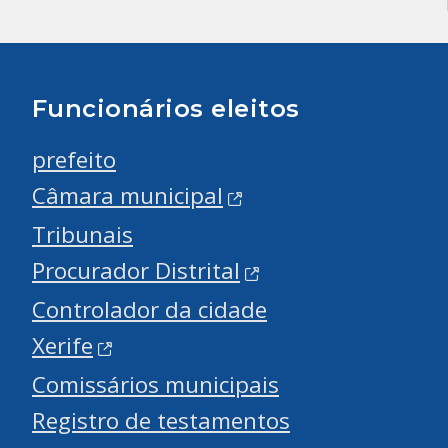
Funcionários eleitos
prefeito
Câmara municipal
Tribunais
Procurador Distrital
Controlador da cidade
Xerife
Comissários municipais
Registro de testamentos