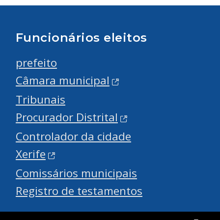
Funcionários eleitos
prefeito
Câmara municipal
Tribunais
Procurador Distrital
Controlador da cidade
Xerife
Comissários municipais
Registro de testamentos