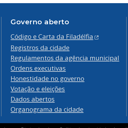
Governo aberto
Código e Carta da Filadélfia
Registros da cidade
Regulamentos da agência municipal
Ordens executivas
Honestidade no governo
Votação e eleições
Dados abertos
Organograma da cidade