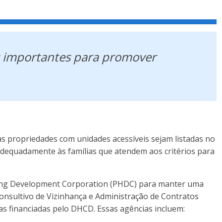
s importantes para promover
 propriedades com unidades acessíveis sejam listadas no
adequadamente às famílias que atendem aos critérios para
sing Development Corporation (PHDC) para manter uma
 Consultivo de Vizinhança e Administração de Contratos
s financiadas pelo DHCD. Essas agências incluem: