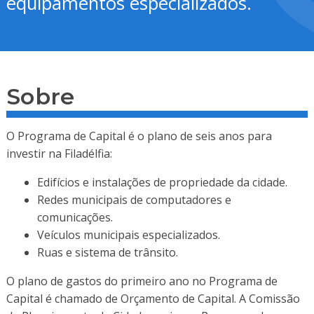
equipamentos especializados.
Sobre
O Programa de Capital é o plano de seis anos para
investir na Filadélfia:
Edifícios e instalações de propriedade da cidade.
Redes municipais de computadores e
comunicações.
Veículos municipais especializados.
Ruas e sistema de trânsito.
O plano de gastos do primeiro ano no Programa de
Capital é chamado de Orçamento de Capital. A Comissão