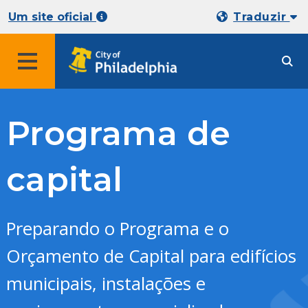
Um site oficial
Traduzir
Programa de
capital
Preparando o Programa e o
Orçamento de Capital para edifícios
municipais, instalações e