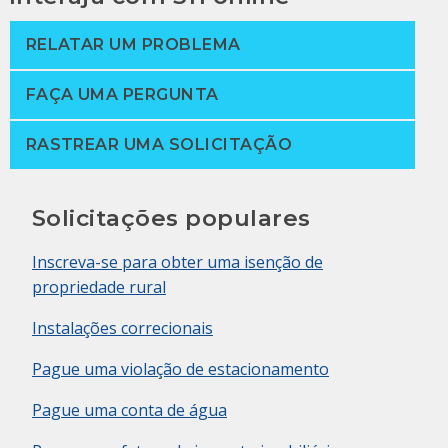
RELATAR UM PROBLEMA
FAÇA UMA PERGUNTA
RASTREAR UMA SOLICITAÇÃO
Solicitações populares
Inscreva-se para obter uma isenção de
propriedade rural
Instalações correcionais
Pague uma violação de estacionamento
Pague uma conta de água