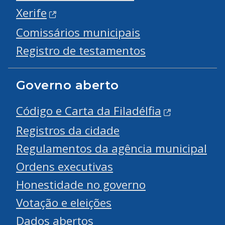
Xerife
Comissários municipais
Registro de testamentos
Governo aberto
Código e Carta da Filadélfia
Registros da cidade
Regulamentos da agência municipal
Ordens executivas
Honestidade no governo
Votação e eleições
Dados abertos