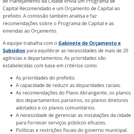
de Planejamento da Cidade envia um Programa de
Capital Recomendado e um Orçamento de Capital ao
prefeito. A comissão também analisa e faz
recomendações sobre o Programa de Capital e as
emendas ao Orçamento.
A equipe trabalha com o
Gabinete de Orçamento e
Subsídios
para equilibrar as necessidades de mais de 20
agências e departamentos. As prioridades são
estabelecidas com base em critérios como:
As prioridades do prefeito.
A capacidade de reduzir as disparidades raciais.
As recomendações do Plano Abrangente, os planos
dos departamentos parceiros, os planos diretores
adotados e os planos comunitários.
A necessidade de gerenciar as instalações da cidade
para fornecer serviços públicos eficazes.
Políticas e restrições fiscais do governo municipal.