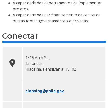
A capacidade dos departamentos de implementar
projetos.
A capacidade de usar financiamento de capital de
outras fontes governamentais e privadas.
Conectar
1515 Arch St.
,
13º andar
,
Filadélfia
, Pensilvânia, 19102
planning
@phila.gov