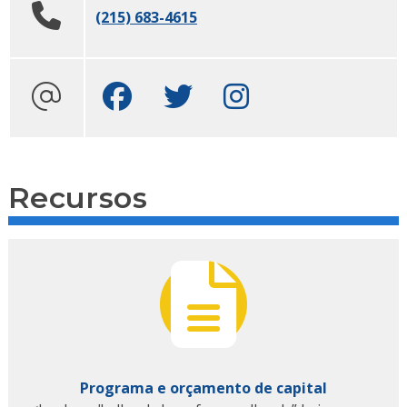
(215) 683-4615
Facebook
Twitter
Instagram
Recursos
Programa e orçamento de capital