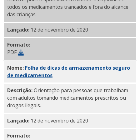
todos os medicamentos trancados e fora do alcance
das crianças.
Lançado:
12 de novembro de 2020
Formato:
PDF
Nome:
Folha de dicas de armazenamento seguro
de medicamentos
em PDF
Descrição:
Orientação para pessoas que trabalham
com adultos tomando medicamentos prescritos ou
drogas ilegais.
Lançado:
12 de novembro de 2020
Formato: