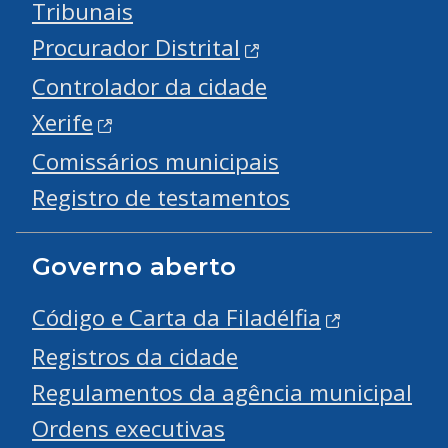
Tribunais
Procurador Distrital
Controlador da cidade
Xerife
Comissários municipais
Registro de testamentos
Governo aberto
Código e Carta da Filadélfia
Registros da cidade
Regulamentos da agência municipal
Ordens executivas