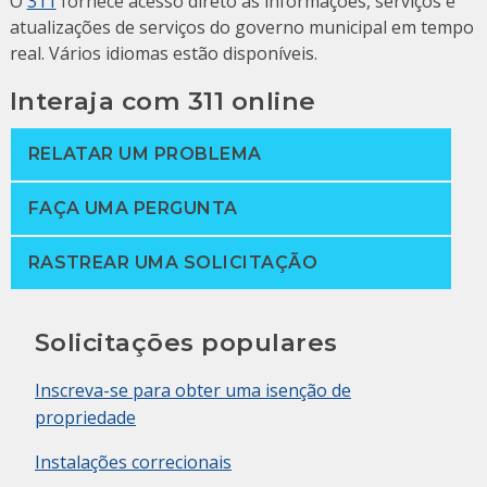
O
311
fornece acesso direto às informações, serviços e
atualizações de serviços do governo municipal em tempo
real. Vários idiomas estão disponíveis.
Interaja com 311 online
RELATAR UM PROBLEMA
FAÇA UMA PERGUNTA
RASTREAR UMA SOLICITAÇÃO
Solicitações populares
Inscreva-se para obter uma isenção de
propriedade
Instalações correcionais