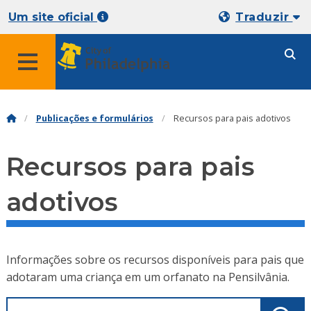
Um site oficial
Traduzir
Publicações e formulários
Recursos para pais adotivos
Recursos para pais
adotivos
Informações sobre os recursos disponíveis para pais que
adotaram uma criança em um orfanato na Pensilvânia.