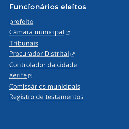
Funcionários eleitos
prefeito
Câmara municipal
Tribunais
Procurador Distrital
Controlador da cidade
Xerife
Comissários municipais
Registro de testamentos