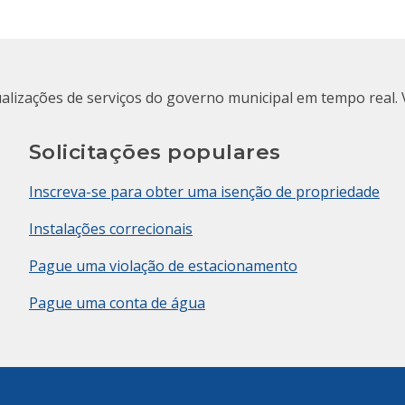
ualizações de serviços do governo municipal em tempo real. 
Solicitações populares
Inscreva-se para obter uma isenção de propriedade
Instalações correcionais
Pague uma violação de estacionamento
Pague uma conta de água