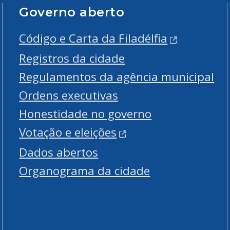
Governo aberto
Código e Carta da Filadélfia
Registros da cidade
Regulamentos da agência municipal
Ordens executivas
Honestidade no governo
Votação e eleições
Dados abertos
Organograma da cidade