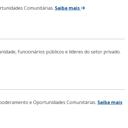
rtunidades Comunitárias.
Saiba mais
ade, funcionários públicos e líderes do setor privado.
 Empoderamento e Oportunidades Comunitárias.
Saiba mais