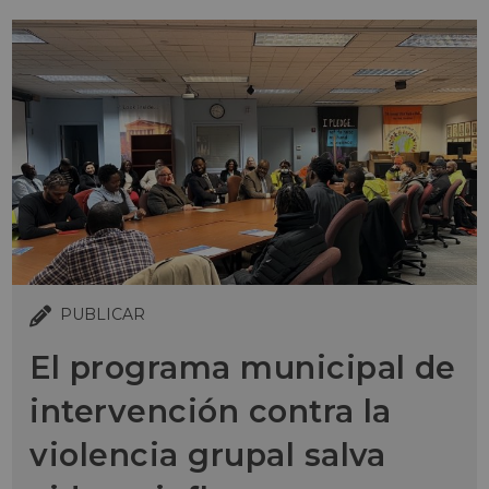
PUBLICAR
El programa municipal de
intervención contra la
violencia grupal salva