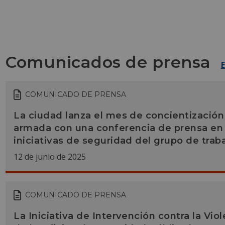
Comunicados de prensa
COMUNICADO DE PRENSA
La ciudad lanza el mes de concientización 
armada con una conferencia de prensa en 
iniciativas de seguridad del grupo de trab
12 de junio de 2025
COMUNICADO DE PRENSA
La Iniciativa de Intervención contra la Vio