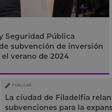
 y Seguridad Pública
a de subvención de inversión
 el verano de 2024
PUBLICAR
La ciudad de Filadelfia rela
subvenciones para la expan