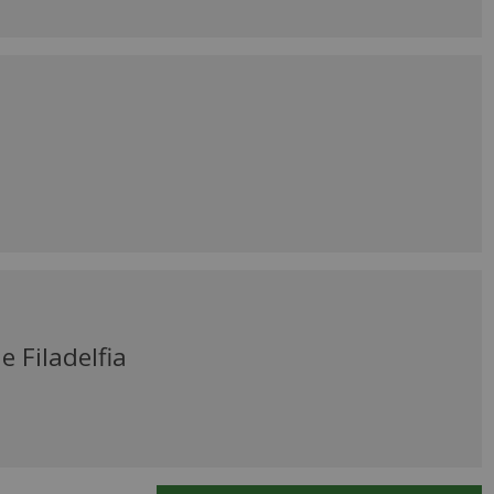
e Filadelfia