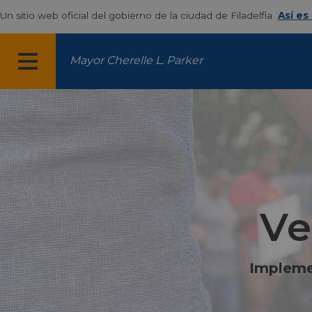
Un sitio web oficial del gobierno de la ciudad de Filadelfia
Así es
Mayor Cherelle L. Parker
MENÚ
Ve
Implemen