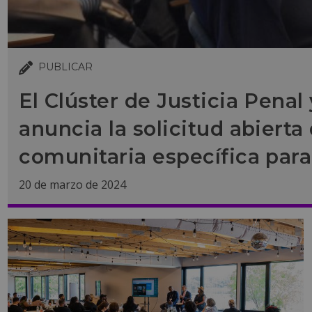
PUBLICAR
El Clúster de Justicia Penal
anuncia la solicitud abiert
comunitaria específica para
20 de marzo de 2024