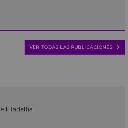
VER TODAS LAS PUBLICACIONES
e Filadelfia