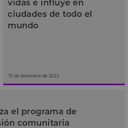
vidas e influye en
ciudades de todo el
mundo
15 de diciembre de 2023
nza el programa de
sión comunitaria