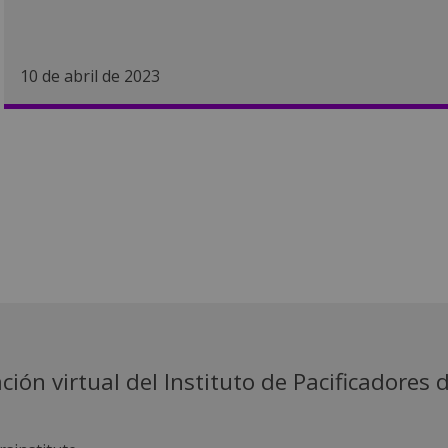
10 de abril de 2023
ión virtual del Instituto de Pacificadores d