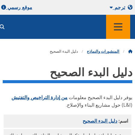
ترجم
موقع رسمي
قائمة طعام
المنشورات والنماذج
دليل البدء الصحيح
ليل البدء الصحيح
فر دليل البدء الصحيح معلومات
من إدارة التراخيص والتفتيش
اسم:
دليل البدء الصحيح
PDF