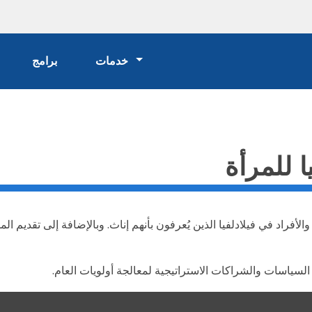
خدمات
برامج
ا للمرأة
الأفراد في فيلادلفيا الذين يُعرفون بأنهم إناث. وبالإضافة إلى تقديم