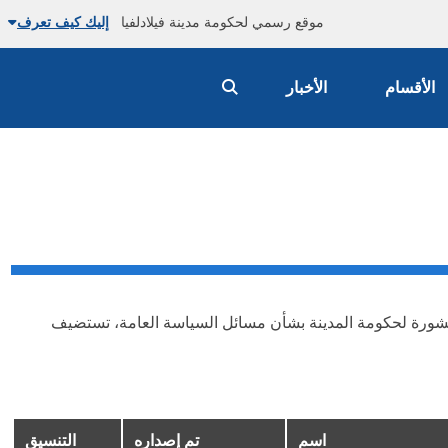
موقع رسمي لحكومة مدينة فيلادلفيا
إليك كيف تعرف
الأقسام
الأخبار
 المشورة لحكومة المدينة بشأن مسائل السياسة العامة، تستضيف
اسم
تم إصداره
التنسيق