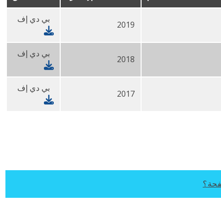
بي دي إف
2019
بي دي إف
2018
بي دي إف
2017
فحة؟