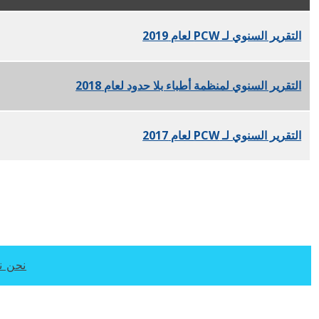
التقرير السنوي لـ PCW لعام 2019
PDF
التقرير السنوي لمنظمة أطباء بلا حدود لعام 2018
PDF
التقرير السنوي لـ PCW لعام 2017
PDF
نحن نعم