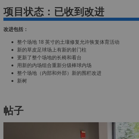
项目状态：已收到改进
改进包括：
整个场地 18 英寸的土壤修复允许恢复体育活动
新的草皮足球场上有新的射门柱
更新了整个场地的长椅和看台
用新的内场组合重新分级棒球内场
整个场地（内部和外部）新的围栏改进
新树
帖子