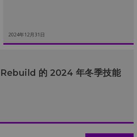
2024年12月31日
build 的 2024 年冬季技能