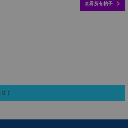
查看所有帖子
更好？