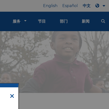
English
Español
中文
服务
节目
部门
新闻