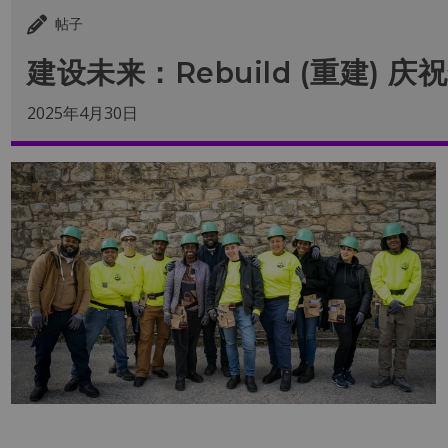
帖子
建设未来：Rebuild (重建) 
2025年4月30日