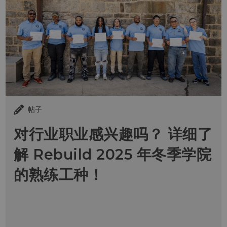
帖子
对行业职业感兴趣吗？ 详细了
解 Rebuild 2025 年冬季学院
的熟练工种！