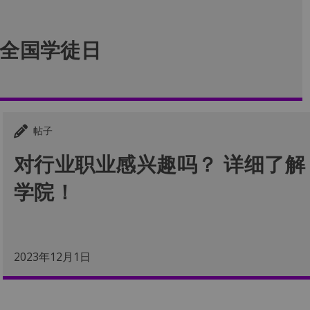
庆祝全国学徒日
帖子
对行业职业感兴趣吗？ 详细了解 Re
学院！
2023年12月1日