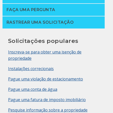
FAÇA UMA PERGUNTA
RASTREAR UMA SOLICITAÇÃO
Solicitações populares
Inscreva-se para obter uma isenção de
propriedade
Instalações correcionais
Pague uma violação de estacionamento
Pague uma conta de água
Pague uma fatura de imposto imobiliário
Pesquise informação sobre a propriedade