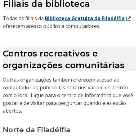
Filiais da biblioteca
Todas as filiais da
Biblioteca Gratuita da Filadélfia
oferecem acesso público a computadores.
Centros recreativos e
organizações comunitárias
Outras organizações também oferecem acesso ao
computador ao público. Os horários variam de acordo
com o local. Ligue para o centro de informática que você
gostaria de visitar para perguntar quando eles estão
abertos.
Norte da Filadélfia