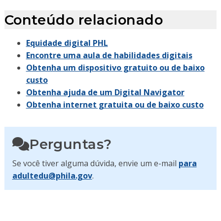
Conteúdo relacionado
Equidade digital PHL
Encontre uma aula de habilidades digitais
Obtenha um dispositivo gratuito ou de baixo
custo
Obtenha ajuda de um Digital Navigator
Obtenha internet gratuita ou de baixo custo
Perguntas?
Se você tiver alguma dúvida, envie um e-mail
para
adultedu@phila.gov
.