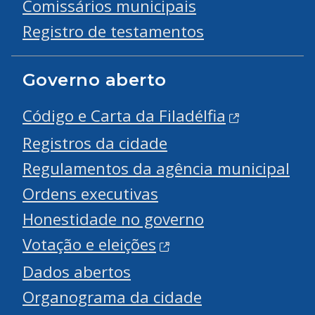
Comissários municipais
Registro de testamentos
Governo aberto
Código e Carta da Filadélfia
Registros da cidade
Regulamentos da agência municipal
Ordens executivas
Honestidade no governo
Votação e eleições
Dados abertos
Organograma da cidade