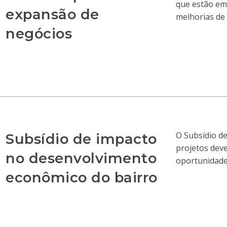
que estão em
expansão de
melhorias de 
negócios
O Subsídio d
Subsídio de impacto
projetos deve
no desenvolvimento
oportunidade
econômico do bairro