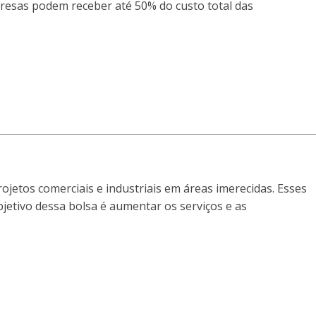
resas podem receber até 50% do custo total das
jetos comerciais e industriais em áreas imerecidas. Esses
jetivo dessa bolsa é aumentar os serviços e as