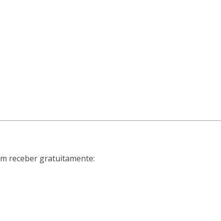
m receber gratuitamente: