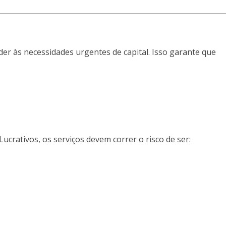
er às necessidades urgentes de capital. Isso garante que
Lucrativos, os serviços devem correr o risco de ser: