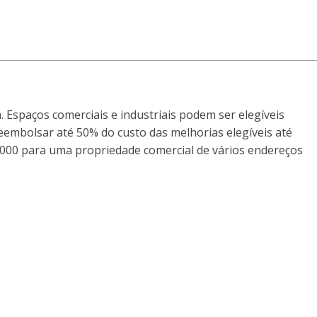
 Espaços comerciais e industriais podem ser elegíveis
embolsar até 50% do custo das melhorias elegíveis até
000 para uma propriedade comercial de vários endereços