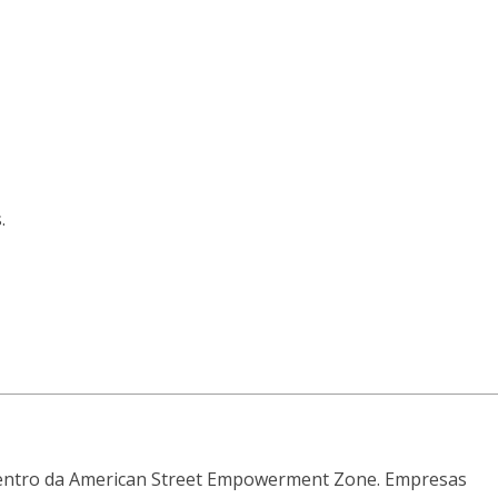
.
 dentro da American Street Empowerment Zone. Empresas