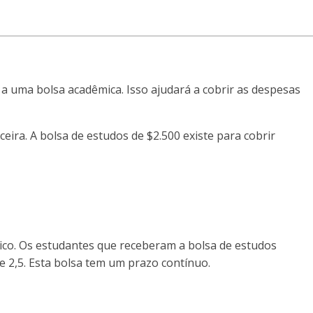
uma bolsa acadêmica. Isso ajudará a cobrir as despesas
ira. A bolsa de estudos de $2.500 existe para cobrir
ico. Os estudantes que receberam a bolsa de estudos
e 2,5. Esta bolsa tem um prazo contínuo.