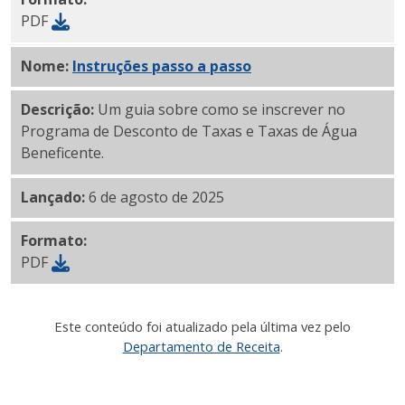
PDF
Nome:
Instruções passo a passo
em PDF
Descrição:
Um guia sobre como se inscrever no
Programa de Desconto de Taxas e Taxas de Água
Beneficente.
Lançado:
6 de agosto de 2025
Formato:
PDF
Este conteúdo foi atualizado pela última vez pelo
Departamento de Receita
.