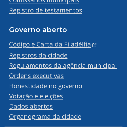
Registro de testamentos
Governo aberto
Código e Carta da Filadélfia
Registros da cidade
Regulamentos da agência municipal
Ordens executivas
Honestidade no governo
Votação e eleições
Dados abertos
Organograma da cidade