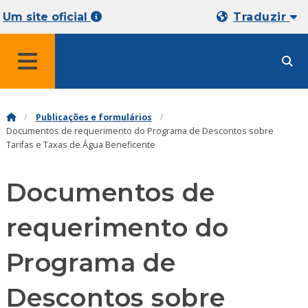
Um site oficial
Traduzir
MENU
Publicações e formulários
Documentos de requerimento do Programa de Descontos sobre
Tarifas e Taxas de Água Beneficente
Documentos de
requerimento do
Programa de
Descontos sobre