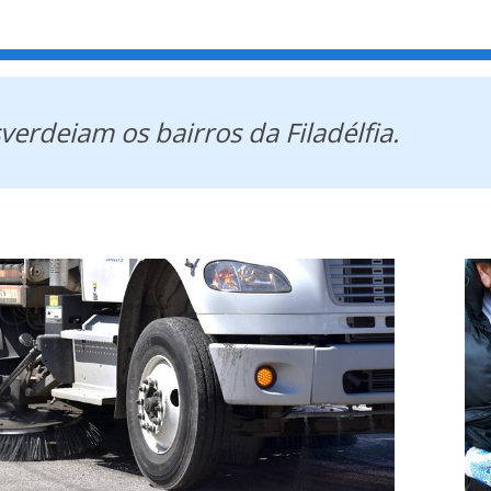
erdeiam os bairros da Filadélfia.