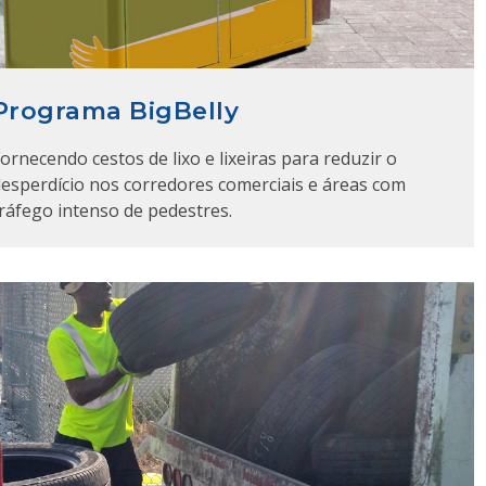
Programa BigBelly
ornecendo cestos de lixo e lixeiras para reduzir o
esperdício nos corredores comerciais e áreas com
ráfego intenso de pedestres.