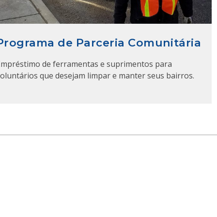
Programa de Parceria Comunitária
Empréstimo de ferramentas e suprimentos para
oluntários que desejam limpar e manter seus bairros.