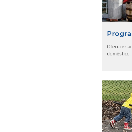
Progra
Oferecer a
doméstico.