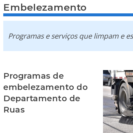
Embelezamento
Programas e serviços que limpam e esv
Programas de
embelezamento do
Departamento de
Ruas