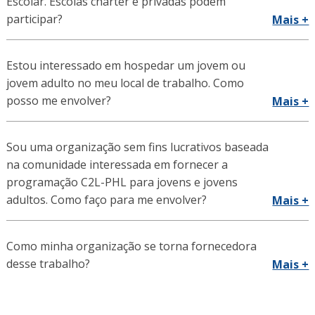
Escolar. Escolas charter e privadas podem
participar?
Mais +
Estou interessado em hospedar um jovem ou
jovem adulto no meu local de trabalho. Como
posso me envolver?
Mais +
Sou uma organização sem fins lucrativos baseada
na comunidade interessada em fornecer a
programação C2L-PHL para jovens e jovens
adultos. Como faço para me envolver?
Mais +
Como minha organização se torna fornecedora
desse trabalho?
Mais +