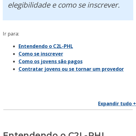
elegibilidade e como se inscrever.
Ir para:
Entendendo o C2L-PHL
Como se inscrever
Como os jovens são pagos
Contratar jovens ou se tornar um provedor
Expandir tudo +
Entendendo o C2L-PHL