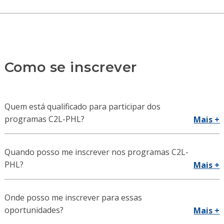
Como se inscrever
Quem está qualificado para participar dos
programas C2L-PHL?
Mais +
Quando posso me inscrever nos programas C2L-
PHL?
Mais +
Onde posso me inscrever para essas
oportunidades?
Mais +