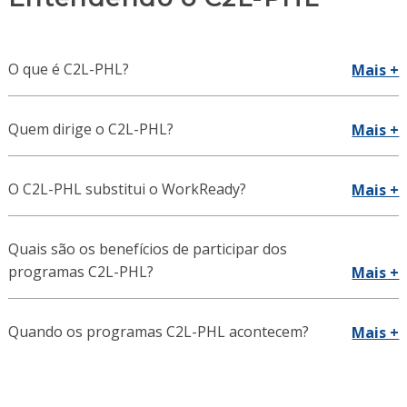
O que é C2L-PHL?
Mais +
Quem dirige o C2L-PHL?
Mais +
O C2L-PHL substitui o WorkReady?
Mais +
Quais são os benefícios de participar dos
programas C2L-PHL?
Mais +
Quando os programas C2L-PHL acontecem?
Mais +