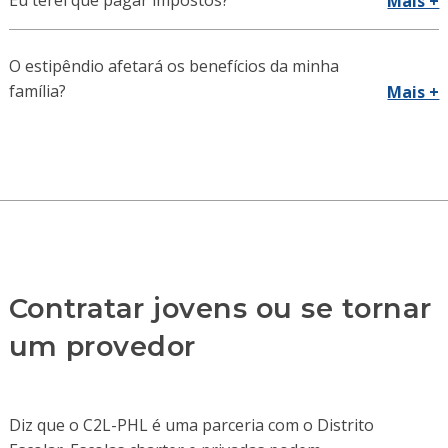
Mais +
O estipêndio afetará os benefícios da minha
família?
Mais +
Contratar jovens ou se tornar
um provedor
Diz que o C2L-PHL é uma parceria com o Distrito