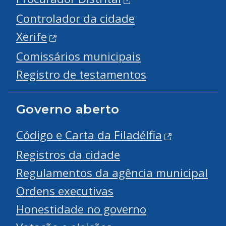
Controlador da cidade
Xerife
Comissários municipais
Registro de testamentos
Governo aberto
Código e Carta da Filadélfia
Registros da cidade
Regulamentos da agência municipal
Ordens executivas
Honestidade no governo