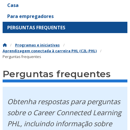
Casa
Para empregadores
PERGUNTAS FREQUENTES
Programas e iniciativas
Aprendizagem conectada à carreira PHL (C2L-PHL)
Perguntas frequentes
Perguntas frequentes
Obtenha respostas para perguntas
sobre o Career Connected Learning
PHL, incluindo informação sobre