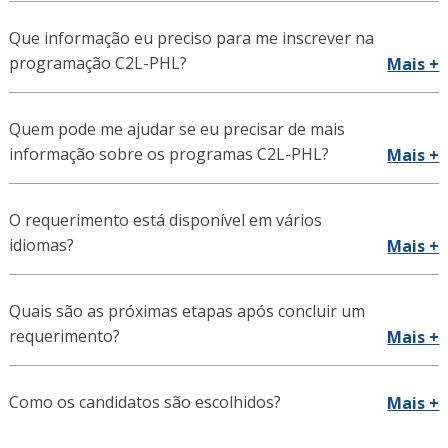
Que informação eu preciso para me inscrever na
programação C2L-PHL?
Mais +
Quem pode me ajudar se eu precisar de mais
informação sobre os programas C2L-PHL?
Mais +
O requerimento está disponível em vários
idiomas?
Mais +
Quais são as próximas etapas após concluir um
requerimento?
Mais +
Como os candidatos são escolhidos?
Mais +