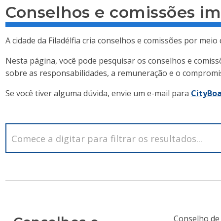
Conselhos e comissões i
A cidade da Filadélfia cria conselhos e comissões por meio
Nesta página, você pode pesquisar os conselhos e comiss
sobre as responsabilidades, a remuneração e o compromi
Se você tiver alguma dúvida, envie um e-mail para
CityBo
Conselho de 