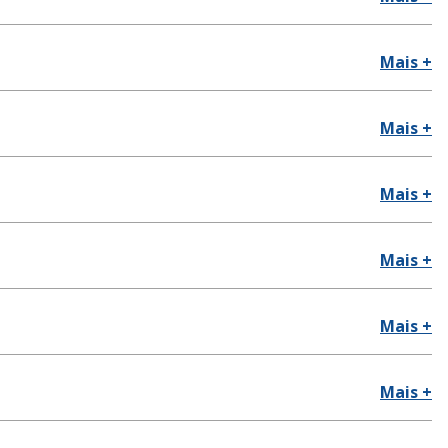
Mais +
Mais +
Mais +
Mais +
Mais +
Mais +