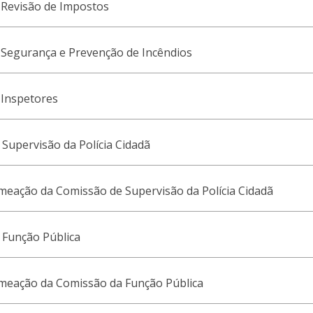
 Revisão de Impostos
 Segurança e Prevenção de Incêndios
 Inspetores
Supervisão da Polícia Cidadã
meação da Comissão de Supervisão da Polícia Cidadã
 Função Pública
omeação da Comissão da Função Pública