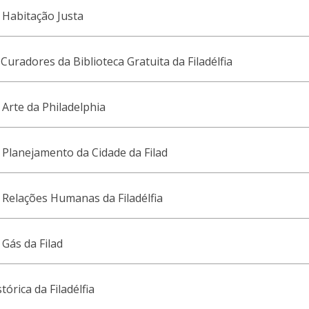
 Habitação Justa
Curadores da Biblioteca Gratuita da Filadélfia
Arte da Philadelphia
Planejamento da Cidade da Filad
Relações Humanas da Filadélfia
Gás da Filad
órica da Filadélfia