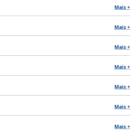
Mais +
Mais +
Mais +
Mais +
Mais +
Mais +
Mais +