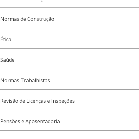
 Normas de Construção
Ética
 Saúde
 Normas Trabalhistas
Revisão de Licenças e Inspeções
 Pensões e Aposentadoria