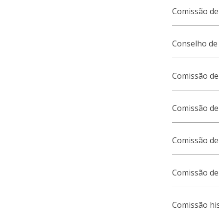
Comissão de
Conselho de 
Comissão de 
Comissão de 
Comissão de 
Comissão de 
Comissão hist