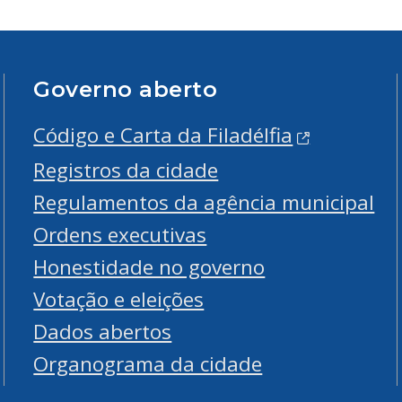
Governo aberto
Código e Carta da Filadélfia
Registros da cidade
Regulamentos da agência municipal
Ordens executivas
Honestidade no governo
Votação e eleições
Dados abertos
Organograma da cidade