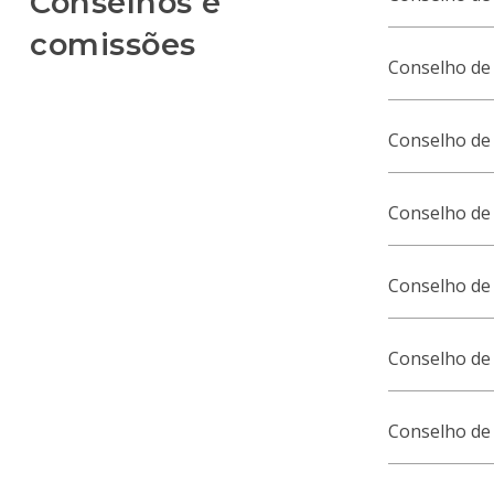
Conselhos e
comissões
Conselho de
Conselho de 
Conselho de
Conselho de
Conselho de 
Conselho de