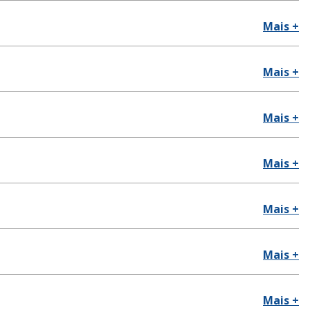
Mais +
Mais +
Mais +
Mais +
Mais +
Mais +
Mais +