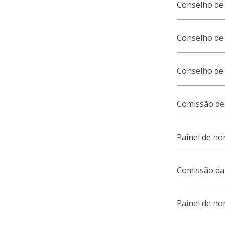
Conselho de
Conselho de
Conselho de
Comissão de 
Painel de no
Comissão da
Painel de n