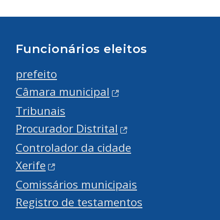
Funcionários eleitos
prefeito
Câmara municipal
Tribunais
Procurador Distrital
Controlador da cidade
Xerife
Comissários municipais
Registro de testamentos