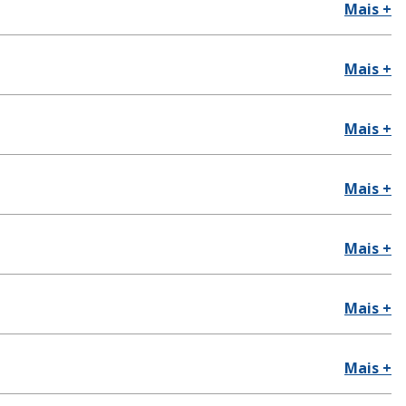
Mais +
Mais +
Mais +
Mais +
Mais +
Mais +
Mais +