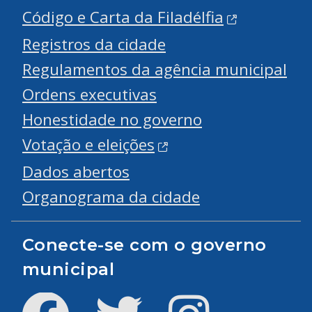
Código e Carta da Filadélfia
Registros da cidade
Regulamentos da agência municipal
Ordens executivas
Honestidade no governo
Votação e eleições
Dados abertos
Organograma da cidade
Conecte-se com o governo
municipal
Facebook
Twitter
Instagram