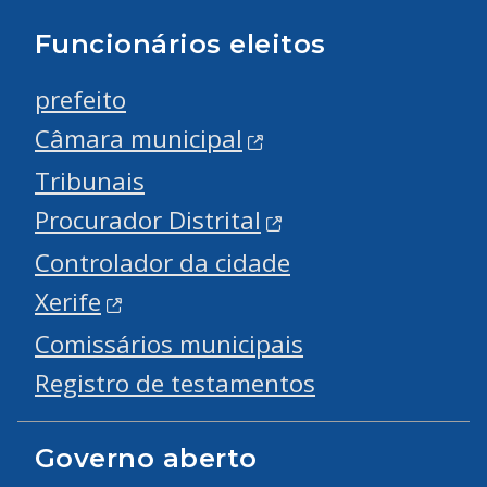
Funcionários eleitos
prefeito
Câmara municipal
Tribunais
Procurador Distrital
Controlador da cidade
Xerife
Comissários municipais
Registro de testamentos
Governo aberto