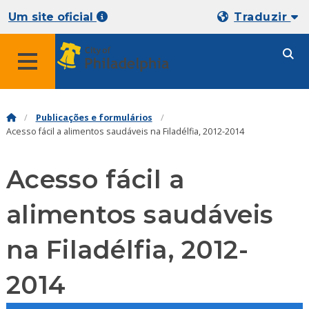
Um site oficial
Traduzir
Publicações e formulários
Acesso fácil a alimentos saudáveis na Filadélfia, 2012-2014
Acesso fácil a
alimentos saudáveis
na Filadélfia, 2012-
2014