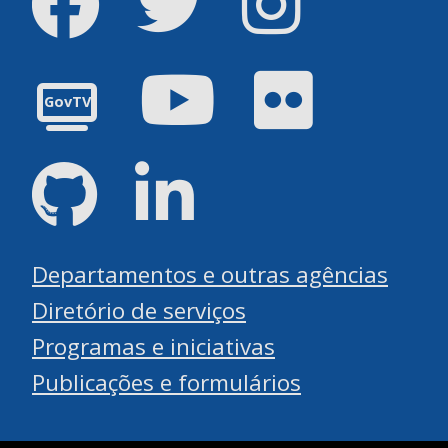
Youtube
Flickr
GovTV
GitHub
LinkedIn
Departamentos e outras agências
Diretório de serviços
Programas e iniciativas
Publicações e formulários