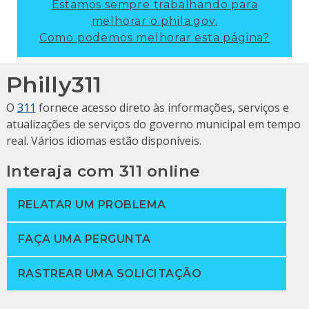
Estamos sempre trabalhando para
melhorar o phila.gov.
Como podemos melhorar esta página?
Philly311
O
311
fornece acesso direto às informações, serviços e
atualizações de serviços do governo municipal em tempo
real. Vários idiomas estão disponíveis.
Interaja com 311 online
RELATAR UM PROBLEMA
FAÇA UMA PERGUNTA
RASTREAR UMA SOLICITAÇÃO