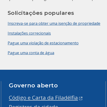
Solicitações populares
Inscreva-se para obter uma isenção de propriedade
Instalações correcionais
Pague uma violação de estacionamento
Pague uma conta de água
Governo aberto
Código e Carta da Filadélfia
Registros da cidade