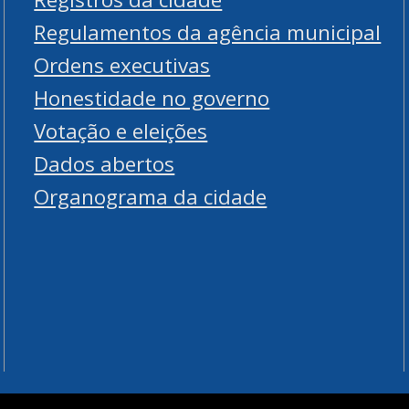
Regulamentos da agência municipal
Ordens executivas
Honestidade no governo
Votação e eleições
Dados abertos
Organograma da cidade