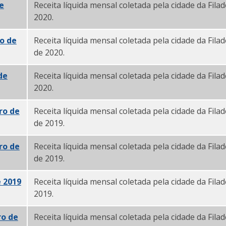
e
Receita líquida mensal coletada pela cidade da Fila
2020.
o de
Receita líquida mensal coletada pela cidade da Filad
de 2020.
de
Receita líquida mensal coletada pela cidade da Filad
2020.
ro de
Receita líquida mensal coletada pela cidade da Fil
de 2019.
ro de
Receita líquida mensal coletada pela cidade da Fil
de 2019.
e 2019
Receita líquida mensal coletada pela cidade da Fila
2019.
ro de
Receita líquida mensal coletada pela cidade da Fila