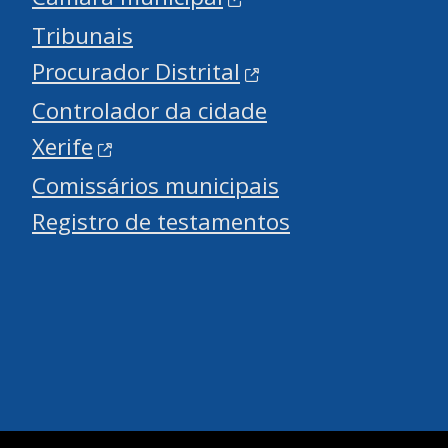
Tribunais
Procurador Distrital
Controlador da cidade
Xerife
Comissários municipais
Registro de testamentos