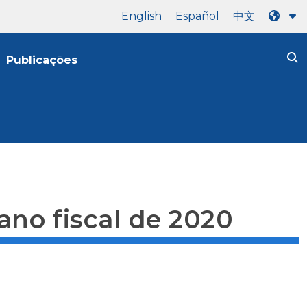
English
Español
中文
Publicações
ano fiscal de 2020