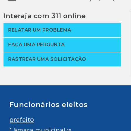
Interaja com 311 online
RELATAR UM PROBLEMA
FAÇA UMA PERGUNTA
RASTREAR UMA SOLICITAÇÃO
Funcionários eleitos
prefeito
Câmara municipal